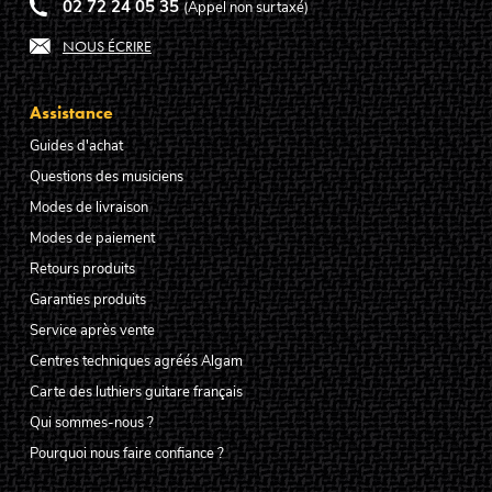
02 72 24 05 35
(Appel non surtaxé)
NOUS ÉCRIRE
Assistance
Guides d'achat
Questions des musiciens
Modes de livraison
Modes de paiement
Retours produits
Garanties produits
Service après vente
Centres techniques agréés Algam
Carte des luthiers guitare français
Qui sommes-nous ?
Pourquoi nous faire confiance ?