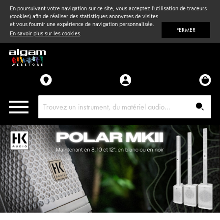
En poursuivant votre navigation sur ce site, vous acceptez l'utilisation de traceurs
(cookies) afin de réaliser des statistiques anonymes de visites
Vent
& Violon
et vous fournir une expérience de navigation personnalisée.
FERMER
En savoir plus sur les cookies
.
Accessoires
Pièces détachées