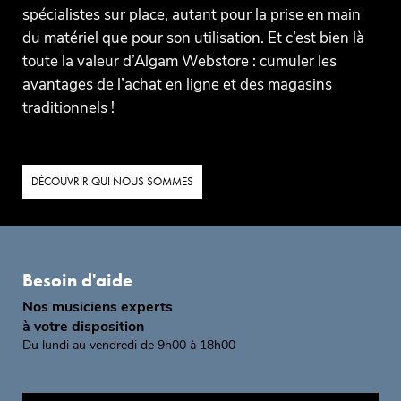
spécialistes sur place, autant pour la prise en main
du matériel que pour son utilisation. Et c’est bien là
toute la valeur d’Algam Webstore : cumuler les
avantages de l’achat en ligne et des magasins
traditionnels !
DÉCOUVRIR QUI NOUS SOMMES
Besoin d'aide
Nos musiciens experts
à votre disposition
Du lundi au vendredi de 9h00 à 18h00