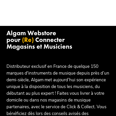
Algam Webstore
pour
(Re)
Connecter
Magasins et Musiciens
Distributeur exclusif en France de quelque 150
marques d'instruments de musique depuis près d’un
demi-siècle, Algam met aujourd’hui son expérience
unique à la disposition de tous les musiciens, du
débutant au plus expert ! Faites vous livrer à votre
domicile ou dans nos magasins de musique
partenaires, avec le service de Click & Collect. Vous
bénéficiez dès lors des conseils avisés des