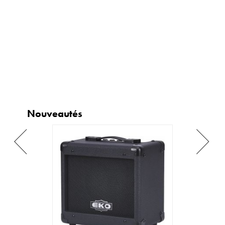
Nouveautés