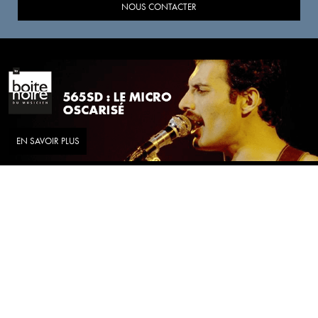
NOUS CONTACTER
EN SAVOIR PLUS