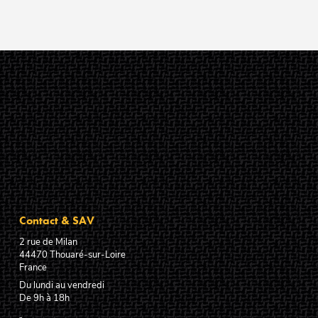
Contact & SAV
2 rue de Milan
44470
Thouaré-sur-Loire
France
Du lundi au vendredi
De 9h à 18h