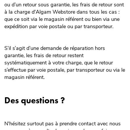
ou d’un retour sous garantie, les frais de retour sont
à la charge d'Algam Webstore dans tous les cas :
que ce soit via le magasin référent ou bien via une
expédition par voie postale ou par transporteur.
S’il s’agit d’une demande de réparation hors
garantie, les frais de retour restent
systématiquement à votre charge, que le retour
s’effectue par voie postale, par transporteur ou via le
magasin référent.
Des questions ?
N'hésitez surtout pas à prendre contact avec nous