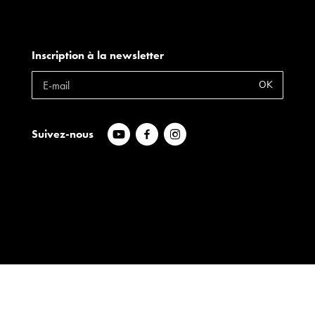
Inscription à la newsletter
OK
Suivez-nous