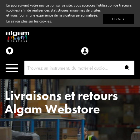
En poursuivant votre navigation sur ce site, vous acceptez l'utilisation de traceurs
(cookies) afin de réaliser des statistiques anonymes de visites
Vent
& Violon
et vous fournir une expérience de navigation personnalisée.
FERMER
En savoir plus sur les cookies
.
Accessoires
Pièces détachées
Livraisons et retours
Algam Webstore