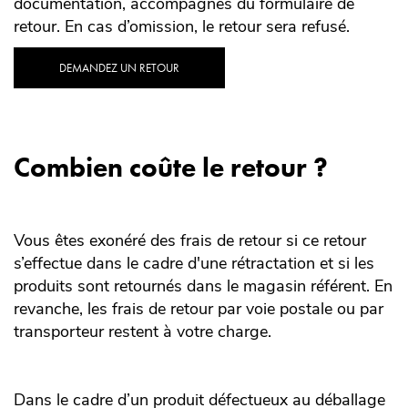
documentation, accompagnés du formulaire de
retour. En cas d’omission, le retour sera refusé.
DEMANDEZ UN RETOUR
Combien coûte le retour ?
Vous êtes exonéré des frais de retour si ce retour
s’effectue dans le cadre d'une rétractation et si les
produits sont retournés dans le magasin référent. En
revanche, les frais de retour par voie postale ou par
transporteur restent à votre charge.
Dans le cadre d’un produit défectueux au déballage