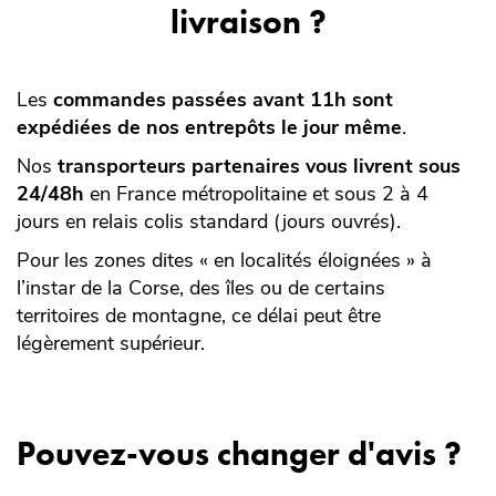
livraison ?
Les
commandes passées avant 11h sont
expédiées de nos entrepôts le jour même
.
Nos
transporteurs partenaires vous livrent sous
24/48h
en France métropolitaine et sous 2 à 4
jours en relais colis standard (jours ouvrés).
Pour les zones dites « en localités éloignées » à
l’instar de la Corse, des îles ou de certains
territoires de montagne, ce délai peut être
légèrement supérieur.
Pouvez-vous changer d'avis ?