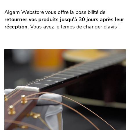
Algam Webstore vous offre la possibilité de
retourner vos produits jusqu'à 30 jours après leur
réception
. Vous avez le temps de changer d'avis !