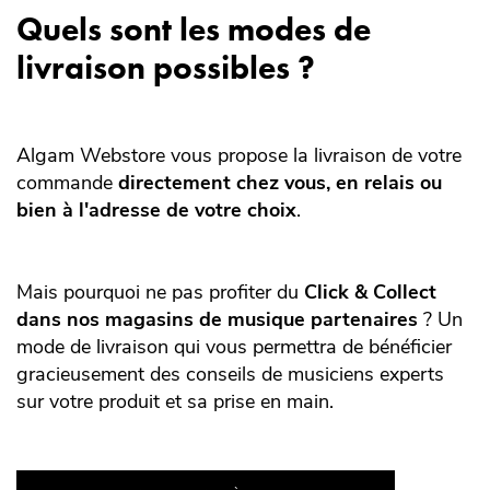
Quels sont les modes de
livraison possibles ?
Algam Webstore vous propose la livraison de votre
commande
directement chez vous, en relais ou
bien à l'adresse de votre choix
.
Mais pourquoi ne pas profiter du
Click & Collect
dans nos magasins de musique partenaires
? Un
mode de livraison qui vous permettra de bénéficier
gracieusement des conseils de musiciens experts
sur votre produit et sa prise en main.