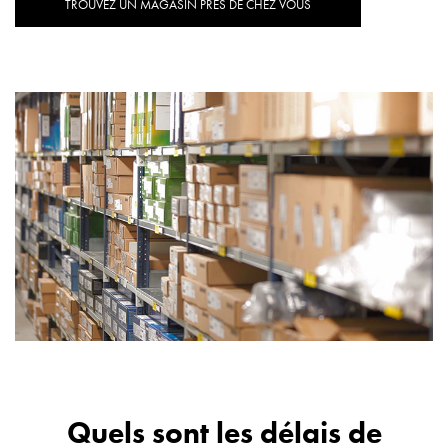
TROUVEZ UN MAGASIN PRÈS DE CHEZ VOUS
Quels sont les délais de