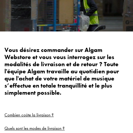
Vous désirez commander sur Algam
Webstore et vous vous interrogez sur les
modalités de livraison et de retour ? Toute
l'équipe Algam travaille au quotidien pour
que l'achat de votre matériel de musique
s’effectue en totale tranquillité et le plus
simplement possible.
Combien coûte la livraison ?
Quels sont les modes de livraison ?