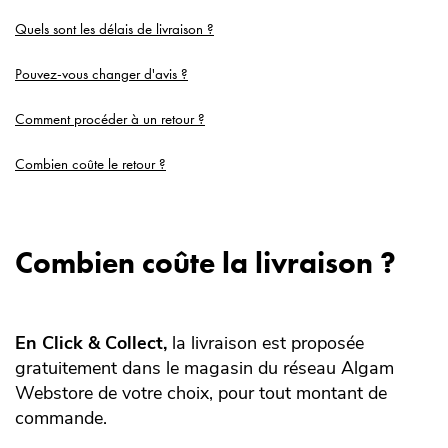
Quels sont les délais de livraison ?
Pouvez-vous changer d'avis ?
Comment procéder à un retour ?
Combien coûte le retour ?
Combien coûte la livraison ?
En Click & Collect,
la livraison est proposée
gratuitement dans le magasin du réseau Algam
Webstore de votre choix, pour tout montant de
commande.