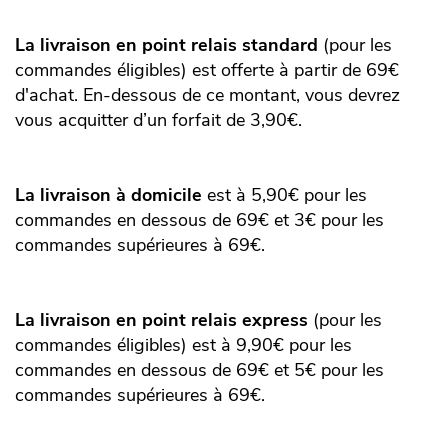
La livraison en point relais standard
(pour les
commandes éligibles) est offerte à partir de 69€
d'achat. En-dessous de ce montant, vous devrez
vous acquitter d’un forfait de 3,90€.
La livraison à domicile
est à 5,90€ pour les
commandes en dessous de 69€ et 3€ pour les
commandes supérieures à 69€.
La livraison en point relais express
(pour les
commandes éligibles) est à 9,90€ pour les
commandes en dessous de 69€ et 5€ pour les
commandes supérieures à 69€.