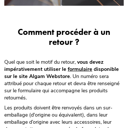
Comment procéder à un
retour ?
Quel que soit le motif du retour,
vous devez
impérativement utiliser le
formulaire
disponible
sur le site Algam Webstore
. Un numéro sera
attribué pour chaque retour et devra être renseigné
sur le formulaire qui accompagne les produits
retournés.
Les produits doivent être renvoyés dans un sur-
emballage (d'origine ou équivalent), dans leur
emballage d’origine avec leurs accessoires, leur