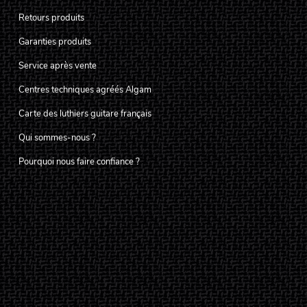
Retours produits
Garanties produits
Service après vente
Centres techniques agréés Algam
Carte des luthiers guitare français
Qui sommes-nous ?
Pourquoi nous faire confiance ?