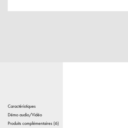
Caractéristiques
Démo audio/Vidéo
Produits complémentaires (6)