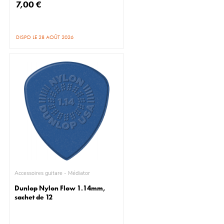
7,00 €
DISPO LE 28 AOÛT 2026
Accessoires guitare - Médiator
Dunlop Nylon Flow 1.14mm,
sachet de 12