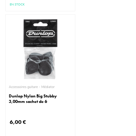
EN STOCK
Accessoires guitare - Médiator
Dunlop Nylon Big Stubby
3,00mm sachet de 6
6,00 €