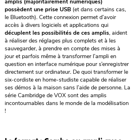
amplis (majoritairement numériques)
possèdent une prise USB
(et dans certains cas,
le Bluetooth). Cette connexion permet d’avoir
accès à divers logiciels et applications qui
décuplent les possibilités de ces amplis
, aident
à réaliser des réglages plus complets et à les
sauvegarder, à prendre en compte des mises à
jour et parfois même à transformer l’ampli en
question en interface numérique pour s’enregistrer
directement sur ordinateur. De quoi transformer le
six-cordiste en home-studiste capable de réaliser
ses démos à la maison sans l’aide de personne. La
série Cambridge de VOX sont des amplis
incontournables dans le monde de la modélisation
!