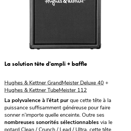
La solution tête d'ampli + baffle
Hughes & Kettner GrandMeister Deluxe 40
+
Hughes & Kettner TubeMeister 112
La polyvalence à l’état pur
que cette tête à la
puissance suffisamment généreuse pour faire
sonner n’importe quelle enceinte. Outre ses
nombreuses sonorités sélectionnables
via le
potard Clean / Crunch / Lead / Ultra, cette tête