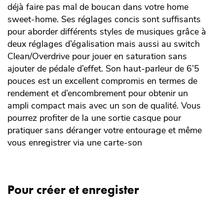
déjà faire pas mal de boucan dans votre home
sweet-home. Ses réglages concis sont suffisants
pour aborder différents styles de musiques grâce à
deux réglages d’égalisation mais aussi au switch
Clean/Overdrive pour jouer en saturation sans
ajouter de pédale d’effet. Son haut-parleur de 6’5
pouces est un excellent compromis en termes de
rendement et d’encombrement pour obtenir un
ampli compact mais avec un son de qualité. Vous
pourrez profiter de la une sortie casque pour
pratiquer sans déranger votre entourage et même
vous enregistrer via une carte-son
Pour créer et enregister