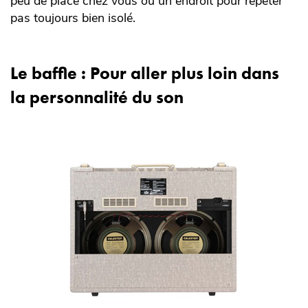
peu de place chez vous ou un endroit pour répéter
pas toujours bien isolé.
Le baffle : Pour aller plus loin dans
la personnalité du son