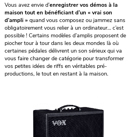
Vous avez envie d’
enregistrer vos démos à la
maison tout en bénéficiant d’un « vrai son
d’ampli »
quand vous composez ou jammez sans
obligatoirement vous relier à un ordinateur… c’est
possible ! Certains modèles d’amplis proposent de
piocher tour à tour dans les deux mondes là où
certaines pédales délivrent un son sérieux qui va
vous faire changer de catégorie pour transformer
vos petites idées de riffs en véritables pré-
productions, le tout en restant à la maison.