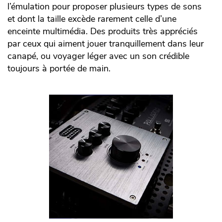
l’émulation pour proposer plusieurs types de sons
et dont la taille excède rarement celle d’une
enceinte multimédia. Des produits très appréciés
par ceux qui aiment jouer tranquillement dans leur
canapé, ou voyager léger avec un son crédible
toujours à portée de main.