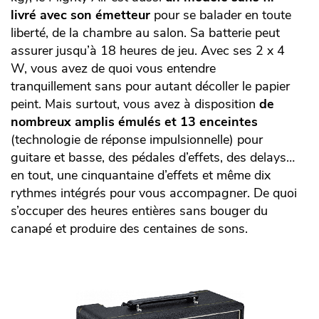
livré avec son émetteur
pour se balader en toute
liberté, de la chambre au salon. Sa batterie peut
assurer jusqu’à 18 heures de jeu. Avec ses 2 x 4
W, vous avez de quoi vous entendre
tranquillement sans pour autant décoller le papier
peint. Mais surtout, vous avez à disposition
de
nombreux amplis émulés et 13 enceintes
(technologie de réponse impulsionnelle) pour
guitare et basse, des pédales d’effets, des delays…
en tout, une cinquantaine d’effets et même dix
rythmes intégrés pour vous accompagner. De quoi
s’occuper des heures entières sans bouger du
canapé et produire des centaines de sons.