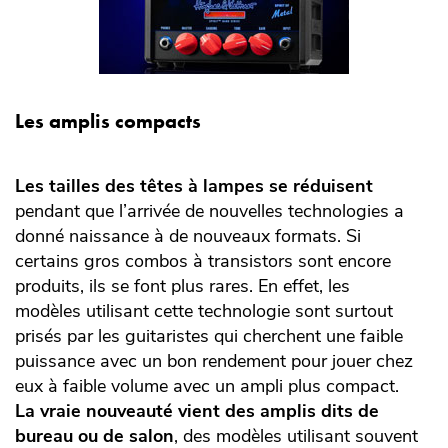
Les amplis compacts
Les tailles des têtes à lampes se réduisent
pendant que l’arrivée de nouvelles technologies a
donné naissance à de nouveaux formats. Si
certains gros combos à transistors sont encore
produits, ils se font plus rares. En effet, les
modèles utilisant cette technologie sont surtout
prisés par les guitaristes qui cherchent une faible
puissance avec un bon rendement pour jouer chez
eux à faible volume avec un ampli plus compact.
La vraie nouveauté vient des amplis dits de
bureau ou de salon
, des modèles utilisant souvent