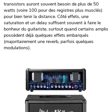
transistors auront souvent besoin de plus de 50
watts (voire 100 pour des registres plus musclés)
pour bien tenir la distance. Côté effets, une
saturation et un delay suffisent souvent à faire le
bonheur du guitariste, surtout quand certains amplis
possèdent déjà quelques effets embarqués
(majoritairement une reverb, parfois quelques
modulations).