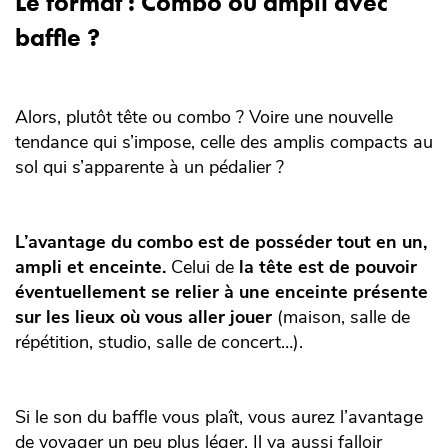
Le format : Combo ou ampli avec
baffle ?
Alors, plutôt tête ou combo ? Voire une nouvelle
tendance qui s’impose, celle des amplis compacts au
sol qui s’apparente à un pédalier ?
L’avantage du combo est de posséder tout en un,
ampli et enceinte.
Celui de
la tête est de pouvoir
éventuellement se relier à une enceinte présente
sur les lieux où vous aller jouer
(maison, salle de
répétition, studio, salle de concert…).
Si le son du baffle vous plaît, vous aurez l’avantage
de voyager un peu plus léger. Il va aussi falloir