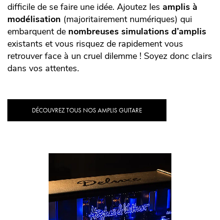
difficile de se faire une idée. Ajoutez les
amplis à
modélisation
(majoritairement numériques) qui
embarquent de
nombreuses simulations d’amplis
existants et vous risquez de rapidement vous
retrouver face à un cruel dilemme ! Soyez donc clairs
dans vos attentes.
DÉCOUVREZ TOUS NOS AMPLIS GUITARE