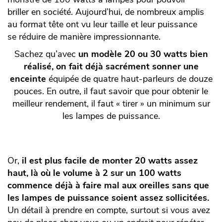
briller en société. Aujourd’hui, de nombreux amplis
au format tête ont vu leur taille et leur puissance
se réduire de manière impressionnante.
Sachez qu’avec
un modèle 20 ou 30 watts bien
réalisé, on fait déjà sacrément sonner une
enceinte
équipée de quatre haut-parleurs de douze
pouces. En outre, il faut savoir que pour obtenir le
meilleur rendement, il faut « tirer » un minimum sur
les lampes de puissance.
Or,
il est plus facile de monter 20 watts assez
haut, là où le volume à 2 sur un 100 watts
commence déjà à faire mal aux oreilles sans que
les lampes de puissance soient assez sollicitées.
Un détail à prendre en compte, surtout si vous avez