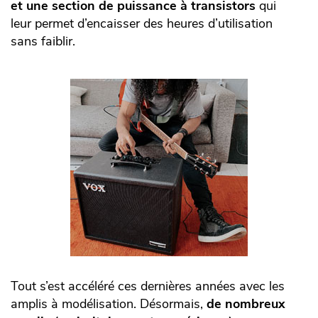
et une section de puissance à transistors
qui
leur permet d’encaisser des heures d’utilisation
sans faiblir.
Tout s’est accéléré ces dernières années avec les
amplis à modélisation. Désormais,
de nombreux