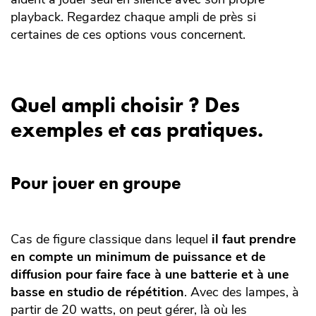
playback. Regardez chaque ampli de près si
certaines de ces options vous concernent.
Quel ampli choisir ? Des
exemples et cas pratiques.
Pour jouer en groupe
Cas de figure classique dans lequel
il faut prendre
en compte un minimum de puissance et de
diffusion pour faire face à une batterie et à une
basse en studio de répétition
. Avec des lampes, à
partir de 20 watts, on peut gérer, là où les