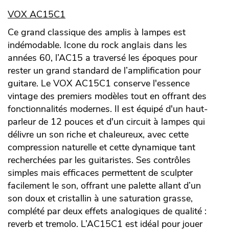
VOX AC15C1
Ce grand classique des amplis à lampes est
indémodable. Icone du rock anglais dans les
années 60, l’AC15 a traversé les époques pour
rester un grand standard de l’amplification pour
guitare. Le VOX AC15C1 conserve l'essence
vintage des premiers modèles tout en offrant des
fonctionnalités modernes. Il est équipé d'un haut-
parleur de 12 pouces et d'un circuit à lampes qui
délivre un son riche et chaleureux, avec cette
compression naturelle et cette dynamique tant
recherchées par les guitaristes. Ses contrôles
simples mais efficaces permettent de sculpter
facilement le son, offrant une palette allant d’un
son doux et cristallin à une saturation grasse,
complété par deux effets analogiques de qualité :
reverb et tremolo. L’AC15C1 est idéal pour jouer