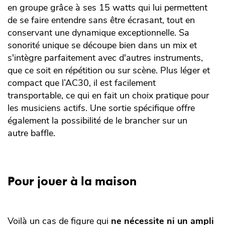
en groupe grâce à ses 15 watts qui lui permettent
de se faire entendre sans être écrasant, tout en
conservant une dynamique exceptionnelle. Sa
sonorité unique se découpe bien dans un mix et
s'intègre parfaitement avec d'autres instruments,
que ce soit en répétition ou sur scène. Plus léger et
compact que l’AC30, il est facilement
transportable, ce qui en fait un choix pratique pour
les musiciens actifs. Une sortie spécifique offre
également la possibilité de le brancher sur un
autre baffle.
Pour jouer à la maison
Voilà un cas de figure qui
ne nécessite ni un ampli