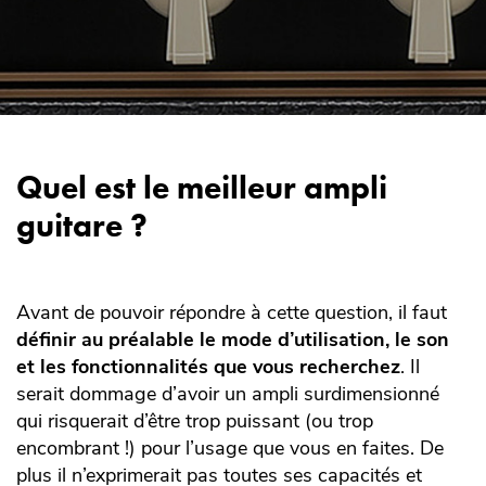
Quel est le meilleur ampli
guitare ?
Avant de pouvoir répondre à cette question, il faut
définir au préalable le mode d’utilisation, le son
et les fonctionnalités que vous recherchez
. Il
serait dommage d’avoir un ampli surdimensionné
qui risquerait d’être trop puissant (ou trop
encombrant !) pour l’usage que vous en faites. De
plus il n’exprimerait pas toutes ses capacités et