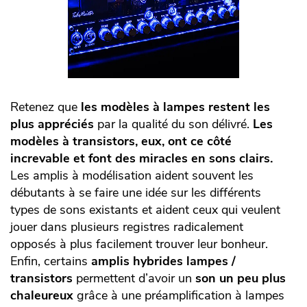
Retenez que
les modèles à lampes restent les
plus appréciés
par la qualité du son délivré.
Les
modèles à transistors, eux, ont ce côté
increvable et font des miracles en sons clairs.
Les amplis à modélisation aident souvent les
débutants à se faire une idée sur les différents
types de sons existants et aident ceux qui veulent
jouer dans plusieurs registres radicalement
opposés à plus facilement trouver leur bonheur.
Enfin, certains
amplis hybrides lampes /
transistors
permettent d’avoir un
son un peu plus
chaleureux
grâce à une préamplification à lampes