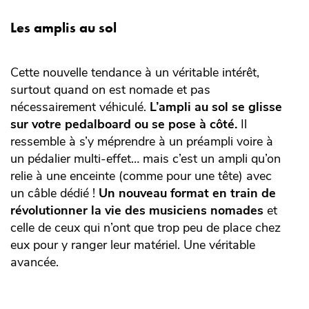
Les amplis au sol
Cette nouvelle tendance à un véritable intérêt,
surtout quand on est nomade et pas
nécessairement véhiculé.
L’ampli au sol se glisse
sur votre pedalboard ou se pose à côté.
Il
ressemble à s’y méprendre à un préampli voire à
un pédalier multi-effet… mais c’est un ampli qu’on
relie à une enceinte (comme pour une tête) avec
un câble dédié !
Un nouveau format en train de
révolutionner la vie des musiciens nomades
et
celle de ceux qui n’ont que trop peu de place chez
eux pour y ranger leur matériel. Une véritable
avancée.