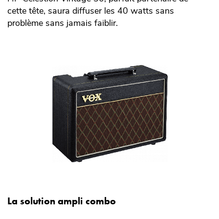
cette tête, saura diffuser les 40 watts sans
problème sans jamais faiblir.
La solution ampli combo