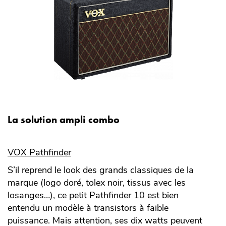
La solution ampli combo
VOX Pathfinder
S’il reprend le look des grands classiques de la
marque (logo doré, tolex noir, tissus avec les
losanges…), ce petit Pathfinder 10 est bien
entendu un modèle à transistors à faible
puissance. Mais attention, ses dix watts peuvent