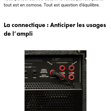
tout est en osmose. Tout est question d’équilibre.
La connectique : Anticiper les usages
de l’ampli