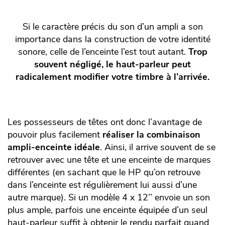
Si le caractère précis du son d’un ampli a son
importance dans la construction de votre identité
sonore, celle de l’enceinte l’est tout autant.
Trop
souvent négligé, le haut-parleur peut
radicalement modifier votre timbre à l’arrivée.
Les possesseurs de têtes ont donc l’avantage de
pouvoir plus facilement
réaliser la combinaison
ampli-enceinte idéale
. Ainsi, il arrive souvent de se
retrouver avec une tête et une enceinte de marques
différentes (en sachant que le HP qu’on retrouve
dans l’enceinte est régulièrement lui aussi d’une
autre marque). Si un modèle 4 x 12’’ envoie un son
plus ample, parfois une enceinte équipée d’un seul
haut-parleur suffit à obtenir le rendu parfait quand