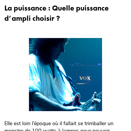
La puissance : Quelle puissance
d’ampli choisir ?
Elle est loin l’époque où il fallait se trimballer un
monstre de 100 watts à lampes pour pouvoir