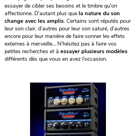
essayer de cibler ses besoins et le timbre qu’on
affectionne. D’autant plus que
la nature du son
change avec les amplis
. Certains sont réputés pour
leur son clair, d’autres pour leur son saturé, d’autres
encore pour leur manière de faire sonner les effets
externes à merveille… N’hésitez pas à faire vos
petites recherches et à
essayer plusieurs modèles
différents dès que vous en avez l’occasion.