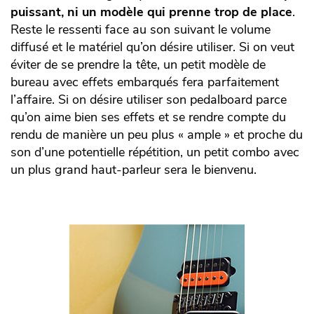
puissant, ni un modèle qui prenne trop de place
.
Reste le ressenti face au son suivant le volume
diffusé et le matériel qu’on désire utiliser. Si on veut
éviter de se prendre la tête, un petit modèle de
bureau avec effets embarqués fera parfaitement
l’affaire. Si on désire utiliser son pedalboard parce
qu’on aime bien ses effets et se rendre compte du
rendu de manière un peu plus « ample » et proche du
son d’une potentielle répétition, un petit combo avec
un plus grand haut-parleur sera le bienvenu.