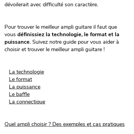
dévoilerait avec difficulté son caractère.
Pour trouver le meilleur ampli guitare il faut que
vous
définissiez la technologie, le format et la
puissance
. Suivez notre guide pour vous aider à
choisir et trouver le meilleur ampli guitare !
La technologie
Le format
La puissance
Le baffle
La connectique
Quel ampli choisir ? Des exemples et cas pratiques