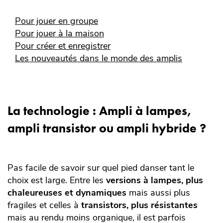
Pour jouer en groupe
Pour jouer à la maison
Pour créer et enregistrer
Les nouveautés dans le monde des amplis
La technologie : Ampli à lampes,
ampli transistor ou ampli hybride ?
Pas facile de savoir sur quel pied danser tant le
choix est large. Entre les
versions à lampes, plus
chaleureuses et dynamiques
mais aussi plus
fragiles et celles à
transistors, plus résistantes
mais au rendu moins organique, il est parfois