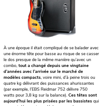
À une époque il était compliqué de se balader avec
une énorme tête pour basse au risque de se casser
le dos presque de la même manière qu’avec un
combo,
tout a changé depuis une vingtaine
d’années avec l’arrivée sur le marché de
modèles compacts
, voire mini, d’à peine trois ou
quatre kg délivrant des puissances ahurissantes
(par exemple, l’EBS Reidmar 752 délivre 750
watts pour 3,8 kg sur la balance).
Ces têtes sont
aujourd’hui les plus prisées par les bassistes
qui