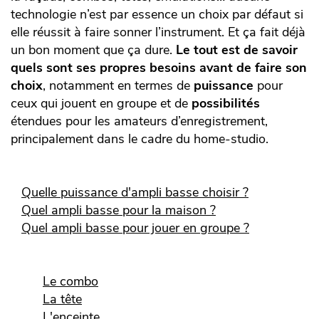
technologie n’est par essence un choix par défaut si
elle réussit à faire sonner l’instrument. Et ça fait déjà
un bon moment que ça dure.
Le tout est de savoir
quels sont ses propres besoins avant de faire son
choix
, notamment en termes de
puissance
pour
ceux qui jouent en groupe et de
possibilités
étendues pour les amateurs d’enregistrement,
principalement dans le cadre du home-studio.
Quelle puissance d'ampli basse choisir ?
Quel ampli basse pour la maison ?
Quel ampli basse pour jouer en groupe ?
Le combo
La tête
L'enceinte