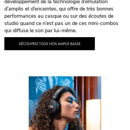
développement de la technologie d’émulation
d’amplis et d’enceintes, qui offre de très bonnes
performances au casque ou sur des écoutes de
studio quand ce n’est pas un de ces mini-combos
qui diffuse le son par lui-même.
DÉCOUVREZ TOUS NOS AMPLIS BASSE