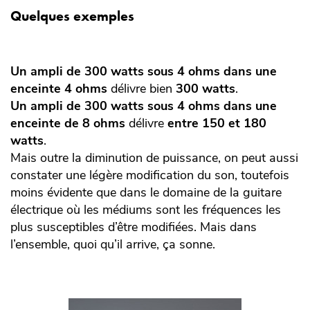
Quelques exemples
Un ampli de 300 watts sous 4 ohms dans une
enceinte 4 ohms
délivre bien
300 watts
.
Un ampli de 300 watts sous 4 ohms dans une
enceinte de 8 ohms
délivre
entre 150 et 180
watts
.
Mais outre la diminution de puissance, on peut aussi
constater une légère modification du son, toutefois
moins évidente que dans le domaine de la guitare
électrique où les médiums sont les fréquences les
plus susceptibles d’être modifiées. Mais dans
l’ensemble, quoi qu’il arrive, ça sonne.