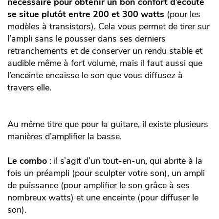
nécessaire pour obtenir un bon confort d’écoute
se situe plutôt entre 200 et 300 watts
(pour les
modèles à transistors). Cela vous permet de tirer sur
l’ampli sans le pousser dans ses derniers
retranchements et de conserver un rendu stable et
audible même à fort volume, mais il faut aussi que
l’enceinte encaisse le son que vous diffusez à
travers elle.
Au même titre que pour la guitare, il existe plusieurs
manières d’amplifier la basse.
Le combo
: il s’agit d’un tout-en-un, qui abrite à la
fois un préampli (pour sculpter votre son), un ampli
de puissance (pour amplifier le son grâce à ses
nombreux watts) et une enceinte (pour diffuser le
son).