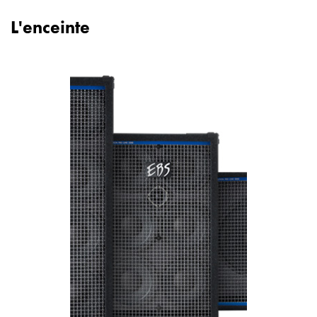
L'enceinte