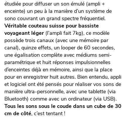
étudiée pour diffuser un son émulé (ampli +
enceinte) un peu à la manière d’un système de
sono couvrant un grand spectre fréquentiel.
Véritable couteau suisse pour bassiste
voyageant léger
(l’ampli fait 7kg), ce modèle
possède trois canaux (avec une mémoire par
canal), quinze effets, un looper de 60 secondes,
une égalisation complète avec médiums semi-
paramétrique et huit réponses impulsionnelles
d’enceintes déjà en mémoire, ainsi que la place
pour en enregistrer huit autres. Bien entendu, appli
et logiciel ont été pensés pour réaliser vos sons de
manière ultra-personnelle, avec une tablette (via
Bluetooth) comme avec un ordinateur (via USB).
Tous les sons sous le coude dans un cube de 30
cm de côté
, c’est tentant !