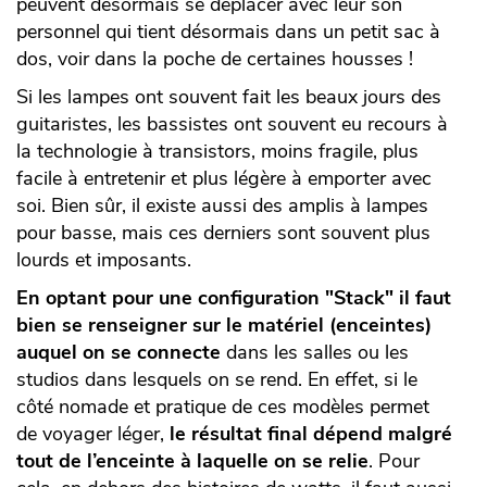
peuvent désormais se déplacer avec leur son
personnel qui tient désormais dans un petit sac à
dos, voir dans la poche de certaines housses !
Si les lampes ont souvent fait les beaux jours des
guitaristes, les bassistes ont souvent eu recours à
la technologie à transistors, moins fragile, plus
facile à entretenir et plus légère à emporter avec
soi. Bien sûr, il existe aussi des amplis à lampes
pour basse, mais ces derniers sont souvent plus
lourds et imposants.
En optant pour une configuration "Stack" il faut
bien se renseigner sur le matériel (enceintes)
auquel on se connecte
dans les salles ou les
studios dans lesquels on se rend. En effet, si le
côté nomade et pratique de ces modèles permet
de voyager léger,
le résultat final dépend malgré
tout de l’enceinte à laquelle on se relie
. Pour