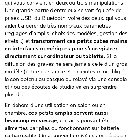
qui vous convient en deux ou trois manipulations.
Une grande partie d’entre eux se voit équipée de
prises USB, du Bluetooth, voire des deux, qui vous
aident à gérer de très nombreux paramètres
(réglages d’amplis, choix des modèles, gestion des
effets…) et
transforment ces petits cubes malins
en interfaces numériques pour s’enregistrer
directement sur ordinateur ou tablette.
Si la
diffusion des graves ne sera jamais celle d’un gros
modèle (petite puissance et enceintes mini oblige)
le son obtenu au casque ou relayé via une console
et / ou des écoutes de studio va en surprendre
plus d’un.
En dehors d’une utilisation en salon ou en
chambre,
ces petits amplis servent aussi
beaucoup en voyage
, certains pouvant être
alimentés par piles ou fonctionnant sur batterie
rechargeable. On a souvent croisé ces modèles en