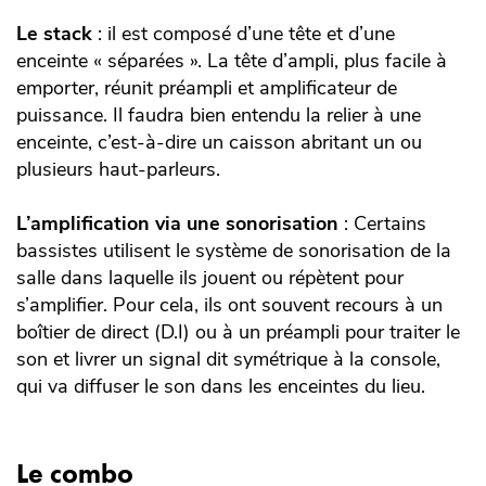
Le stack
: il est composé d’une tête et d’une
enceinte « séparées ». La tête d’ampli, plus facile à
emporter, réunit préampli et amplificateur de
puissance. Il faudra bien entendu la relier à une
enceinte, c’est-à-dire un caisson abritant un ou
plusieurs haut-parleurs.
L’amplification via une sonorisation
: Certains
bassistes utilisent le système de sonorisation de la
salle dans laquelle ils jouent ou répètent pour
s’amplifier. Pour cela, ils ont souvent recours à un
boîtier de direct (D.I) ou à un préampli pour traiter le
son et livrer un signal dit symétrique à la console,
qui va diffuser le son dans les enceintes du lieu.
Le combo