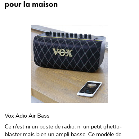
pour la maison
Vox Adio Air Bass
Ce n’est ni un poste de radio, ni un petit ghetto-
blaster mais bien un ampli basse. Ce modèle de