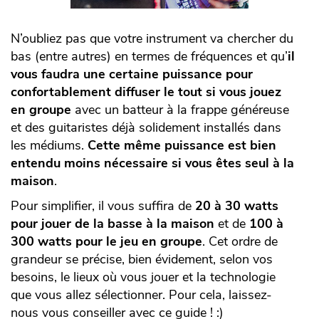
N’oubliez pas que votre instrument va chercher du
bas (entre autres) en termes de fréquences et qu’
il
vous faudra une certaine puissance pour
confortablement diffuser le tout si vous jouez
en groupe
avec un batteur à la frappe généreuse
et des guitaristes déjà solidement installés dans
les médiums.
Cette même puissance est bien
entendu moins nécessaire si vous êtes seul à la
maison
.
Pour simplifier, il vous suffira de
20 à 30 watts
pour jouer de la basse à la maison
et de
100 à
300 watts pour le jeu en groupe
. Cet ordre de
grandeur se précise, bien évidement, selon vos
besoins, le lieux où vous jouer et la technologie
que vous allez sélectionner. Pour cela, laissez-
nous vous conseiller avec ce guide ! :)