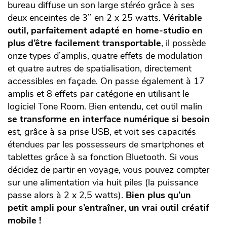
bureau diffuse un son large stéréo grâce à ses
deux enceintes de 3’’ en 2 x 25 watts.
Véritable
outil, parfaitement adapté en home-studio en
plus d’être facilement transportable
, il possède
onze types d’amplis, quatre effets de modulation
et quatre autres de spatialisation, directement
accessibles en façade. On passe également à 17
amplis et 8 effets par catégorie en utilisant le
logiciel Tone Room. Bien entendu, cet outil malin
se transforme en interface numérique si besoin
est, grâce à sa prise USB, et voit ses capacités
étendues par les possesseurs de smartphones et
tablettes grâce à sa fonction Bluetooth. Si vous
décidez de partir en voyage, vous pouvez compter
sur une alimentation via huit piles (la puissance
passe alors à 2 x 2,5 watts).
Bien plus qu’un
petit ampli pour s’entraîner, un vrai outil créatif
mobile !