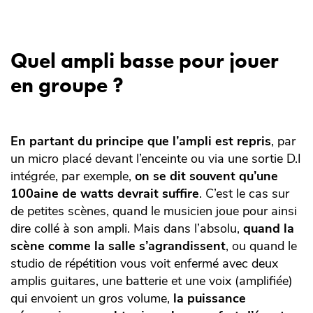
Quel ampli basse pour jouer
en groupe ?
En partant du principe que l’ampli est repris
, par
un micro placé devant l’enceinte ou via une sortie D.I
intégrée, par exemple,
on se dit souvent qu’une
100aine de watts devrait suffire
. C’est le cas sur
de petites scènes, quand le musicien joue pour ainsi
dire collé à son ampli. Mais dans l’absolu,
quand la
scène comme la salle s’agrandissent
, ou quand le
studio de répétition vous voit enfermé avec deux
amplis guitares, une batterie et une voix (amplifiée)
qui envoient un gros volume,
la puissance