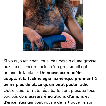
Si vous jouez chez vous, pas besoin d’une grosse
puissance, encore moins d’un gros ampli qui
prenne de la place.
De nouveaux modèles
adoptant la technologie numérique prennent à
peine plus de place qu’un petit poste radio.
Outre leurs formats réduits, ils sont presque tous
équipés de
plusieurs émulations d’amplis et
d’enceintes
qui vont vous aider à trouver le son