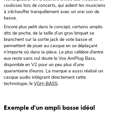
coulisses lors de concerts, qui aident les musiciens
à s’échauffer tranquillement avec un vrai son de
basse.
Encore plus petit dans le concept, certains amplis
dits de poche, de la taille d’un gros briquet se
branchent sur la sortie jack de vote basse et
permettent de jouer au casque en se déplaçant
n’importe où dans la pièce. Le plus célèbre d’entre
eux reste sans nul doute le Vox AmPlug Bass,
disponible en V2 pour un peu plus d’une
quarantaine d’euros. La marque a aussi réalisé un
casque audio intégrant directement cette
technologie, le
VGH-BASS
.
Exemple d'un ampli basse idéal