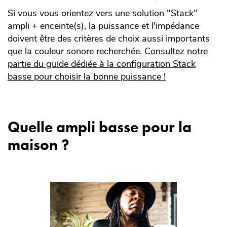
Si vous vous orientez vers une solution "Stack"
ampli + enceinte(s), la puissance et l'impédance
doivent être des critères de choix aussi importants
que la couleur sonore recherchée.
Consultez notre
partie du guide dédiée à la configuration Stack
basse pour choisir la bonne puissance !
Quelle ampli basse pour la
maison ?