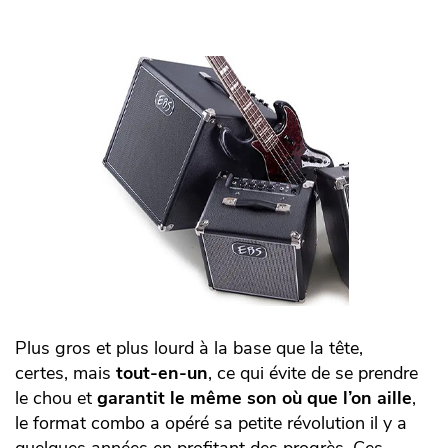
Plus gros et plus lourd à la base que la tête,
certes, mais
tout-en-un
, ce qui évite de se prendre
le chou et
garantit le même son où que l’on aille
,
le format combo a opéré sa petite révolution il y a