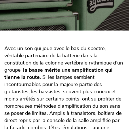
Avec un son qui joue avec le bas du spectre,
véritable partenaire de la batterie dans la
constitution de la colonne vertébrale rythmique d’un
groupe,
la basse mérite une amplification qui
tienne la route
. Si les lampes semblent
incontournables pour la majeure partie des
guitaristes, les bassistes, souvent plus curieux et
moins arrêtés sur certains points, ont su profiter de
nombreuses méthodes d’amplification du son sans
se poser de limites. Amplis à transistors, boîtiers de
direct repris par la console de la salle amplifiée par
la façade, combos, têtes, émulations… aucune