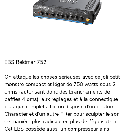
EBS Reidmar 752
On attaque les choses sérieuses avec ce joli petit
monstre compact et léger de 750 watts sous 2
ohms (autorisant donc des branchements de
baffles 4 oms), aux réglages et à la connectique
plus que complets. Ici, on dispose d’un bouton
Character et d’un autre Filter pour sculpter le son
de manière plus radicale en plus de l’égalisation.
Cet EBS possède aussi un compresseur ainsi