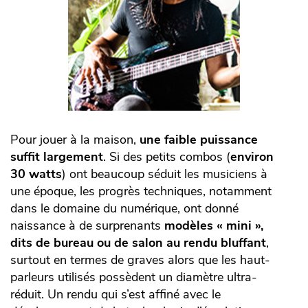
Pour jouer à la maison,
une faible puissance
suffit largement
. Si des petits combos (
environ
30 watts
) ont beaucoup séduit les musiciens à
une époque, les progrès techniques, notamment
dans le domaine du numérique, ont donné
naissance à de surprenants
modèles « mini »,
dits de bureau ou de salon au rendu bluffant
,
surtout en termes de graves alors que les haut-
parleurs utilisés possèdent un diamètre ultra-
réduit. Un rendu qui s’est affiné avec le