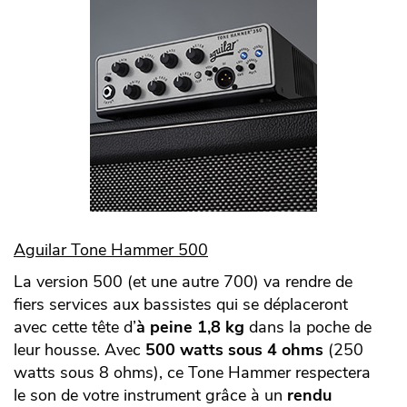
Aguilar Tone Hammer 500
La version 500 (et une autre 700) va rendre de
fiers services aux bassistes qui se déplaceront
avec cette tête d’
à peine 1,8 kg
dans la poche de
leur housse. Avec
500 watts sous 4 ohms
(250
watts sous 8 ohms), ce Tone Hammer respectera
le son de votre instrument grâce à un
rendu