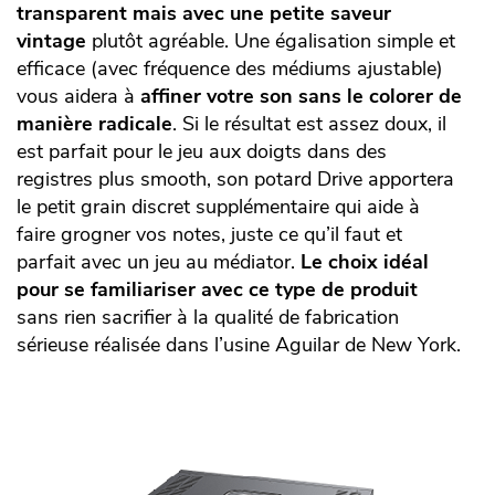
transparent mais avec une petite saveur
vintage
plutôt agréable. Une égalisation simple et
efficace (avec fréquence des médiums ajustable)
vous aidera à
affiner votre son sans le colorer de
manière radicale
. Si le résultat est assez doux, il
est parfait pour le jeu aux doigts dans des
registres plus smooth, son potard Drive apportera
le petit grain discret supplémentaire qui aide à
faire grogner vos notes, juste ce qu’il faut et
parfait avec un jeu au médiator.
Le choix idéal
pour se familiariser avec ce type de produit
sans rien sacrifier à la qualité de fabrication
sérieuse réalisée dans l’usine Aguilar de New York.