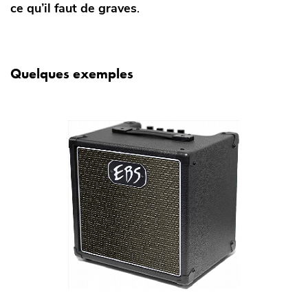
ce qu’il faut de graves
.
Quelques exemples