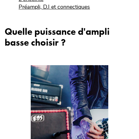
Préampli, D.I et connectiques
Quelle puissance d'ampli
basse choisir ?