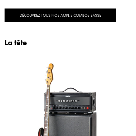
DÉCOUVREZ TOUS NOS AMPLIS COMBOS BASSE
La tête