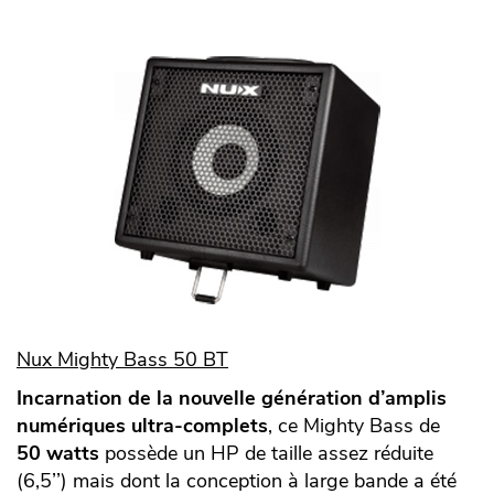
Nux Mighty Bass 50 BT
Incarnation de la nouvelle génération d’amplis
numériques ultra-complets
, ce Mighty Bass de
50 watts
possède un HP de taille assez réduite
(6,5’’) mais dont la conception à large bande a été