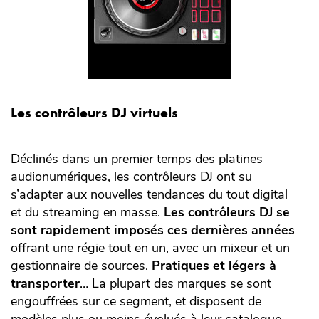
Les contrôleurs DJ virtuels
Déclinés dans un premier temps des platines
audionumériques, les contrôleurs DJ ont su
s’adapter aux nouvelles tendances du tout digital
et du streaming en masse.
Les contrôleurs DJ se
sont rapidement imposés ces dernières années
offrant une régie tout en un, avec un mixeur et un
gestionnaire de sources.
Pratiques et légers à
transporter
… La plupart des marques se sont
engouffrées sur ce segment, et disposent de