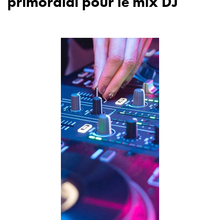
primordial pour le mix DJ