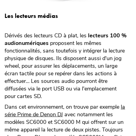
Les lecteurs médias
Dérivés des lecteurs CD à plat, les
lecteurs 100 %
audionumériques
proposent les mêmes
fonctionnalités, sans toutefois y intégrer la lecture
physique de disques. Ils disposent aussi d'un jog
wheel, pour assurer les déplacements, un large
écran tactile pour se repérer dans les actions à
effectuer… Les sources audio pourront être
diffusées via le port USB ou via l'emplacement
pour cartes SD.
Dans cet environnement, on trouve par exemple
la
série Prime de Denon DJ
avec notamment les
modèles SC6000 et SC6000 M qui offrent sur un
même appareil la lecture de deux pistes. Toujours