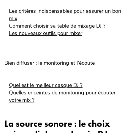
Les critères indispensables pour assurer un bon
mix
Comment choisir sa table de mixage DJ ?
Les nouveaux outils pour mixer
Bien diffuser : le monitoring et l'écoute
Quel est le meilleur casque DJ ?
Quelles enceintes de monitoring pour écouter
votre mix ?
La source sonore : le choix