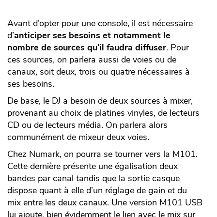
Avant d’opter pour une console, il est nécessaire
d’
anticiper ses besoins et notamment le
nombre de sources qu’il faudra diffuser
. Pour
ces sources, on parlera aussi de voies ou de
canaux, soit deux, trois ou quatre nécessaires à
ses besoins.
De base, le DJ a besoin de deux sources à mixer,
provenant au choix de platines vinyles, de lecteurs
CD ou de lecteurs média. On parlera alors
communément de mixeur deux voies.
Chez Numark, on pourra se tourner vers la M101.
Cette dernière présente une égalisation deux
bandes par canal tandis que la sortie casque
dispose quant à elle d’un réglage de gain et du
mix entre les deux canaux. Une version M101 USB
lui ajoute, bien évidemment le lien avec le mix sur