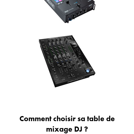
Comment choisir sa table de
mixage DJ ?