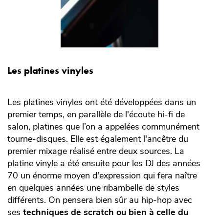
Les platines vinyles
Les platines vinyles ont été développées dans un
premier temps, en parallèle de l'écoute hi-fi de
salon, platines que l’on a appelées communément
tourne-disques. Elle est également l'ancêtre du
premier mixage réalisé entre deux sources. La
platine vinyle a été ensuite pour les DJ des années
70 un énorme moyen d'expression qui fera naître
en quelques années une ribambelle de styles
différents. On pensera bien sûr au hip-hop avec
ses
techniques de scratch ou bien à celle du