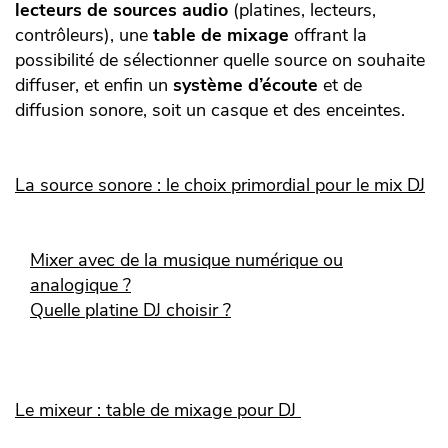
lecteurs de sources audio
(platines, lecteurs,
contrôleurs), une
table de mixage
offrant la
possibilité de sélectionner quelle source on souhaite
diffuser, et enfin un
système d’écoute
et de
diffusion sonore, soit un casque et des enceintes.
La source sonore : le choix primordial pour le mix DJ
Mixer avec de la musique numérique ou
analogique ?
Quelle platine DJ choisir ?
Le mixeur : table de mixage pour DJ