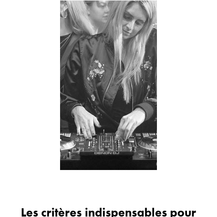
Les critères indispensables pour