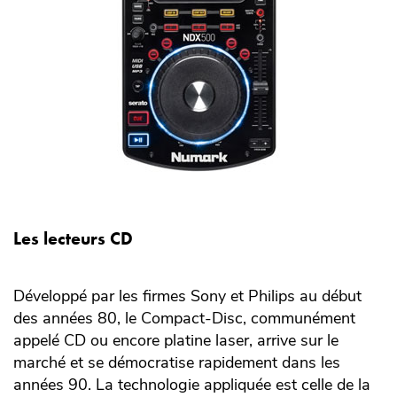
Les lecteurs CD
Développé par les firmes Sony et Philips au début
des années 80, le Compact-Disc, communément
appelé CD ou encore platine laser, arrive sur le
marché et se démocratise rapidement dans les
années 90. La technologie appliquée est celle de la