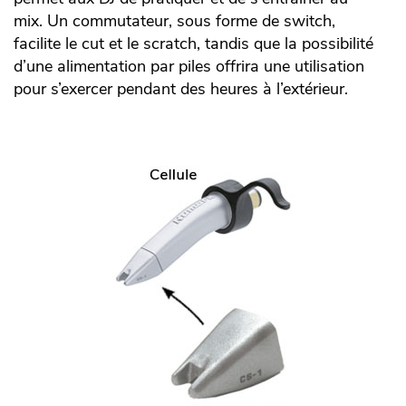
mix. Un commutateur, sous forme de switch,
facilite le cut et le scratch, tandis que la possibilité
d’une alimentation par piles offrira une utilisation
pour s’exercer pendant des heures à l’extérieur.