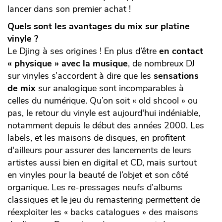
lancer dans son premier achat !
Quels sont les avantages du mix sur platine
vinyle ?
Le Djing à ses origines ! En plus d’être
en contact
« physique » avec la musique
, de nombreux DJ
sur vinyles s’accordent à dire que les
sensations
de mix
sur analogique sont incomparables à
celles du numérique. Qu’on soit « old shcool » ou
pas, le retour du vinyle est aujourd'hui indéniable,
notamment depuis le début des années 2000. Les
labels, et les maisons de disques, en profitent
d'ailleurs pour assurer des lancements de leurs
artistes aussi bien en digital et CD, mais surtout
en vinyles pour la beauté de l’objet et son côté
organique. Les re-pressages neufs d’albums
classiques et le jeu du remastering permettent de
réexploiter les « backs catalogues » des maisons