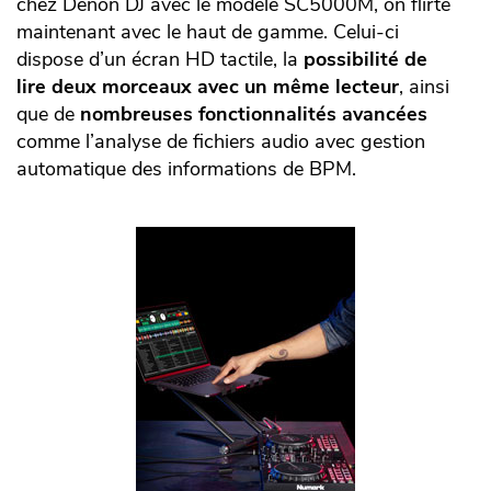
chez Denon DJ avec le modèle SC5000M, on flirte
maintenant avec le haut de gamme. Celui-ci
dispose d’un écran HD tactile, la
possibilité de
lire deux morceaux avec un même lecteur
, ainsi
que de
nombreuses fonctionnalités avancées
comme l’analyse de fichiers audio avec gestion
automatique des informations de BPM.