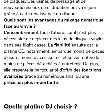
de disques. Des usines de pressage et de
nouveaux réseaux de distribution ont vu le jour
grâce à cette renaissance du disque.
Quels sont les avantages du mixage numérique
face au vinyle ?
L’encombrement
tout d’abord, car il n’est plus
nécessaire de déplacer des kilos de disques vinyles
dans ses flight cases.
La fiabilité
ensuite car la
platine CD, notamment, embarque moins de pièces
d’usure, moins d’accessoires, et se voit dotée de
moins de pièces détachées à entretenir. De plus,
elle présente la particularité d’offrir des
fonctions
avancées
grâce au numérique ainsi qu’une
précision plus importante
.
Quelle platine DJ choisir ?