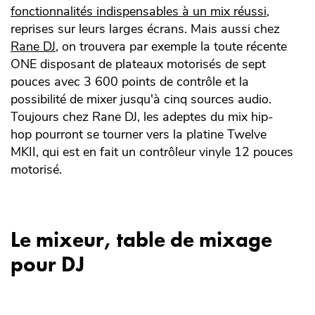
fonctionnalités indispensables à un mix réussi
,
reprises sur leurs larges écrans. Mais aussi chez
Rane DJ
, on trouvera par exemple la toute récente
ONE disposant de plateaux motorisés de sept
pouces avec 3 600 points de contrôle et la
possibilité de mixer jusqu'à cinq sources audio.
Toujours chez Rane DJ, les adeptes du mix hip-
hop pourront se tourner vers la platine Twelve
MKII, qui est en fait un contrôleur vinyle 12 pouces
motorisé.
Le mixeur, table de mixage
pour DJ