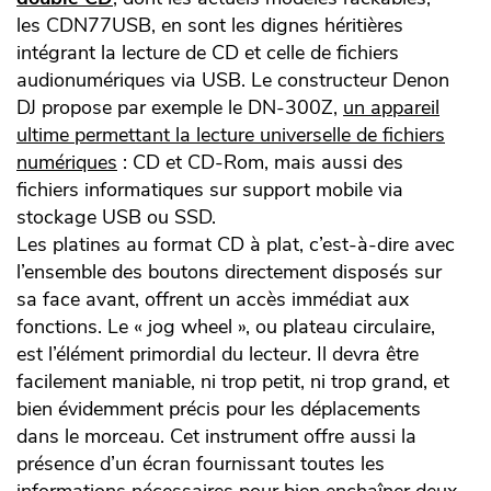
les CDN77USB, en sont les dignes héritières
intégrant la lecture de CD et celle de fichiers
audionumériques via USB. Le constructeur Denon
DJ propose par exemple le DN-300Z,
un appareil
ultime permettant la lecture universelle de fichiers
numériques
: CD et CD-Rom, mais aussi des
fichiers informatiques sur support mobile via
stockage USB ou SSD.
Les platines au format CD à plat, c’est-à-dire avec
l’ensemble des boutons directement disposés sur
sa face avant, offrent un accès immédiat aux
fonctions. Le « jog wheel », ou plateau circulaire,
est l’élément primordial du lecteur. Il devra être
facilement maniable, ni trop petit, ni trop grand, et
bien évidemment précis pour les déplacements
dans le morceau. Cet instrument offre aussi la
présence d’un écran fournissant toutes les