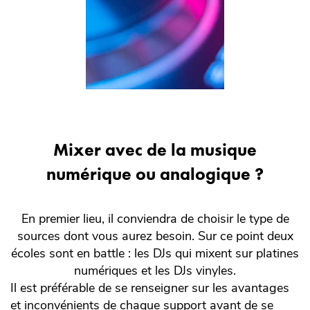
Mixer avec de la musique
numérique ou analogique ?
En premier lieu, il conviendra de choisir le type de
sources dont vous aurez besoin. Sur ce point deux
écoles sont en battle : les DJs qui mixent sur platines
numériques et les DJs vinyles.
Il est préférable de se renseigner sur les avantages
et inconvénients de chaque support avant de se