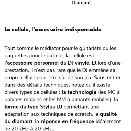
La cellule, l'accessoire indispensable
Tout comme le médiator pour le guitariste ou les
baguettes pour le batteur, la cellule est
l’accessoire personnel du DJ vinyle
. Et lors d’une
prestation, il n’est pas rare que le DJ emmène sa
propre cellule pour être sûr de son jeu. Sans entrer
dans des détails techniques, notez qu’il existe
divers types de cellules :
la technologie
(les MC à
bobines mobiles et les MM à aimants mobiles), la
forme du type Stylus DJ
permettant une
adaptation aux techniques de scratch, la
qualité
du diamant
, la
réponse en fréquence
idéalement
de 20 kHz à 20 kHz…