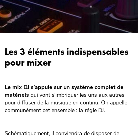
Les 3 éléments indispensables
pour mixer
Le mix DJ s’appuie sur un système complet de
matériels
qui vont s’imbriquer les uns aux autres
pour diffuser de la musique en continu. On appelle
communément cet ensemble : la régie DJ.
Schématiquement, il conviendra de disposer de