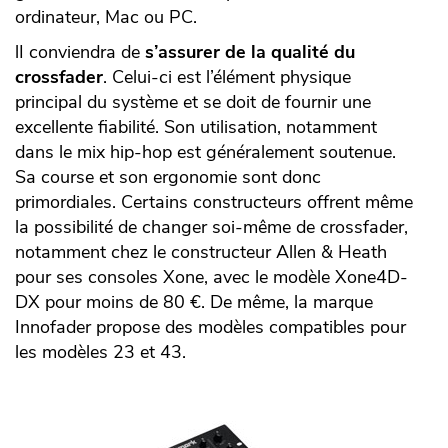
ordinateur, Mac ou PC.
lI conviendra de
s’assurer de la qualité du
crossfader
. Celui-ci est l’élément physique
principal du système et se doit de fournir une
excellente fiabilité. Son utilisation, notamment
dans le mix hip-hop est généralement soutenue.
Sa course et son ergonomie sont donc
primordiales. Certains constructeurs offrent même
la possibilité de changer soi-même de crossfader,
notamment chez le constructeur Allen & Heath
pour ses consoles Xone, avec le modèle Xone4D-
DX pour moins de 80 €. De même, la marque
Innofader propose des modèles compatibles pour
les modèles 23 et 43.