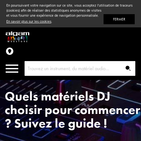
En poursuivant votre navigation sur ce site, vous acceptez l'utilisation de traceurs
(cookies) afin de réaliser des statistiques anonymes de visites
Vent
& Violon
et vous fournir une expérience de navigation personnalisée.
FERMER
En savoir plus sur les cookies
.
Accessoires
Pièces détachées
Quels matériels DJ
choisir pour commencer
? Suivez le guide !