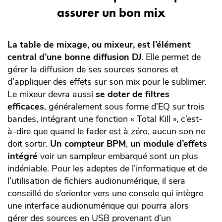
assurer un bon mix
La table de mixage, ou mixeur, est l’élément
central d’une bonne diffusion DJ
. Elle permet de
gérer la diffusion de ses sources sonores et
d’appliquer des effets sur son mix pour le sublimer.
Le mixeur devra aussi
se doter de filtres
efficaces
, généralement sous forme d’EQ sur trois
bandes, intégrant une fonction « Total Kill », c’est-
à-dire que quand le fader est à zéro, aucun son ne
doit sortir.
Un compteur BPM
,
un module d’effets
intégré
voir un sampleur embarqué sont un plus
indéniable. Pour les adeptes de l’informatique et de
l’utilisation de fichiers audionumérique, il sera
conseillé de s’orienter vers une console qui intègre
une interface audionumérique qui pourra alors
gérer des sources en USB provenant d’un