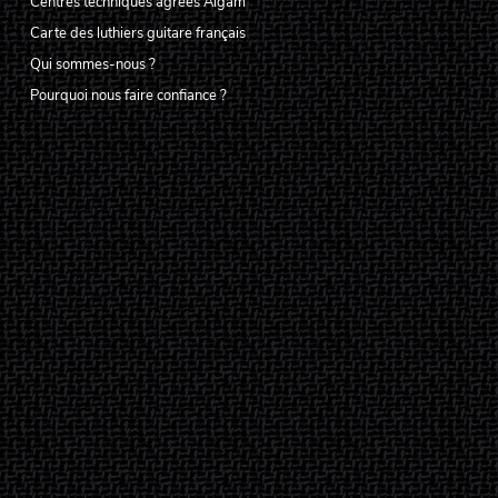
Centres techniques agréés Algam
Carte des luthiers guitare français
Qui sommes-nous ?
Pourquoi nous faire confiance ?