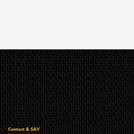
Contact & SAV