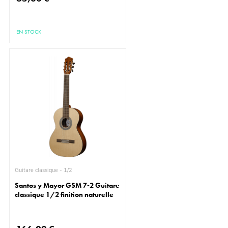
EN STOCK
Guitare classique - 1/2
Santos y Mayor GSM 7-2 Guitare
classique 1/2 finition naturelle