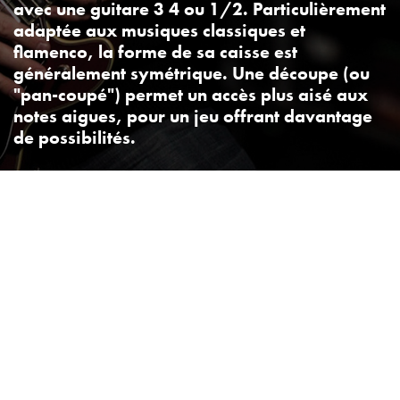
avec une
guitare 3 4
ou 1/2. Particulièrement
adaptée aux musiques classiques et
flamenco, la forme de sa caisse est
généralement symétrique. Une découpe (ou
"pan-coupé") permet un accès plus aisé aux
notes aigues, pour un jeu offrant davantage
de possibilités.