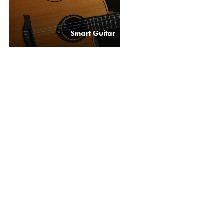
Smart Guitar