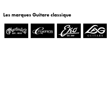
Les marques Guitare classique