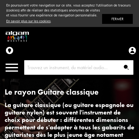
En poursuivant votre navigation sur ce site, vous acceptez l'utilisation de traceurs
(cookies) afin de réaliser des statistiques anonymes de visites
Vent
& Violon
et vous fournir une expérience de navigation personnalisée.
FERMER
En savoir plus sur les cookies
.
Accessoires
Pièces détachées
Le rayon Guitare classique
La guitare classique (ou guitare espagnole ou
guitare nylon) est souvent l'instrument de
choix pour débuter : différentes dimensions
permettent de s'adapter à tous les gabarits de
guitaristes dès le plus jeune âge notament