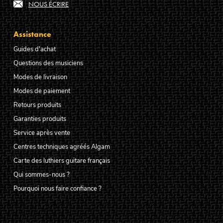
NOUS ÉCRIRE
Assistance
Guides d'achat
Questions des musiciens
Modes de livraison
Modes de paiement
Retours produits
Garanties produits
Service après vente
Centres techniques agréés Algam
Carte des luthiers guitare français
Qui sommes-nous ?
Pourquoi nous faire confiance ?