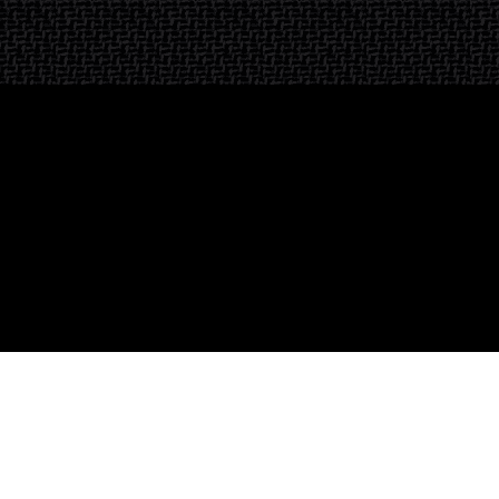
Inscription à la newsletter
OK