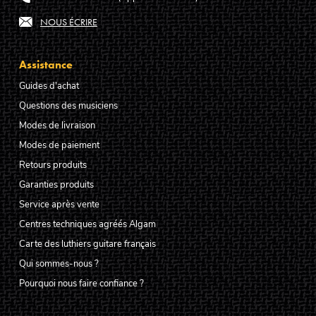
NOUS ÉCRIRE
Assistance
Guides d'achat
Questions des musiciens
Modes de livraison
Modes de paiement
Retours produits
Garanties produits
Service après vente
Centres techniques agréés Algam
Carte des luthiers guitare français
Qui sommes-nous ?
Pourquoi nous faire confiance ?