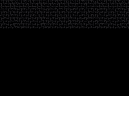
Inscription à la newsletter
OK