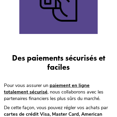
Des paiements sécurisés et
faciles
Pour vous assurer un
paiement en ligne
totalement sécurisé
, nous collaborons avec les
partenaires financiers les plus sûrs du marché.
De cette façon, vous pouvez régler vos achats par
cartes de crédit Visa, Master Card, American