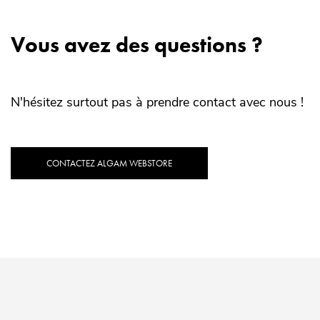
Vous avez des questions ?
N'hésitez surtout pas à prendre contact avec nous !
CONTACTEZ ALGAM WEBSTORE