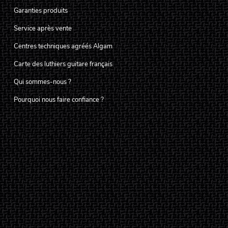
Garanties produits
Service après vente
Centres techniques agréés Algam
Carte des luthiers guitare français
Qui sommes-nous ?
Pourquoi nous faire confiance ?