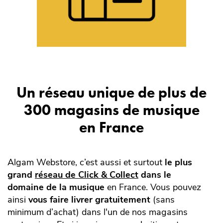
Un réseau unique de plus de
300 magasins de musique
en France
Algam Webstore, c’est aussi et surtout
le plus
grand
réseau de Click & Collect
dans le
domaine de la musique
en France. Vous pouvez
ainsi
vous faire livrer gratuitement
(sans
minimum d’achat) dans l'un de nos magasins