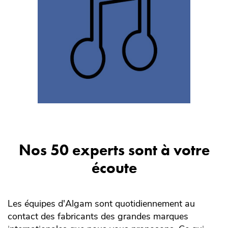
Nos 50 experts sont à votre
écoute
Les équipes d'Algam sont quotidiennement au
contact des fabricants des grandes marques