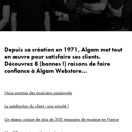
Depuis sa création en 1971, Algam met tout
en œuvre pour satisfaire ses clients.
Découvrez 8 (bonnes !) raisons de faire
confiance à Algam Webstore…
Nous sommes des musiciens passionnés
La satisfaction du client : une priorité !
Un réseau unique de plus de 300 magasins de musique en France