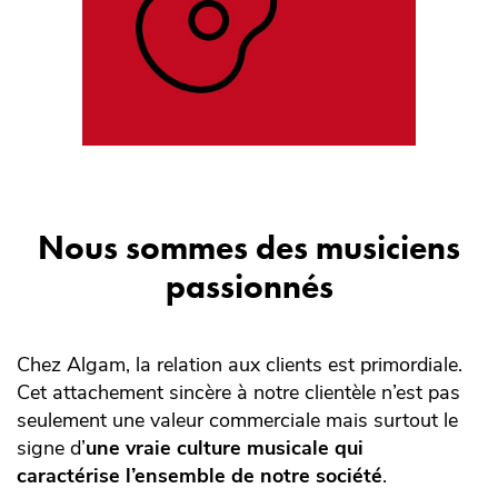
Nous sommes des musiciens
passionnés
Chez Algam, la relation aux clients est primordiale.
Cet attachement sincère à notre clientèle n’est pas
seulement une valeur commerciale mais surtout le
signe d’
une vraie culture musicale qui
caractérise l’ensemble de notre société
.