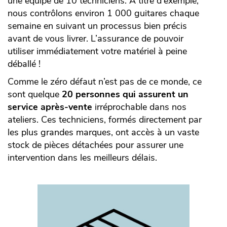
une équipe de 10 techniciens. A titre d'exemple,
nous contrôlons environ 1 000 guitares chaque
semaine en suivant un processus bien précis
avant de vous livrer. L’assurance de pouvoir
utiliser immédiatement votre matériel à peine
déballé !
Comme le zéro défaut n’est pas de ce monde, ce
sont quelque
20 personnes qui assurent un
service après-vente
irréprochable dans nos
ateliers. Ces techniciens, formés directement par
les plus grandes marques, ont accès à un vaste
stock de pièces détachées pour assurer une
intervention dans les meilleurs délais.