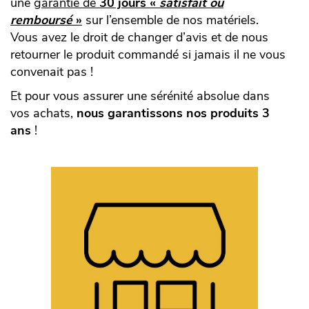
une
garantie de
30 jours «
satisfait ou
remboursé
»
sur l’ensemble de nos matériels.
Vous avez le droit de changer d’avis et de nous
retourner le produit commandé si jamais il ne vous
convenait pas !
Et pour vous assurer une sérénité absolue dans
vos achats,
nous garantissons nos produits 3
ans
!