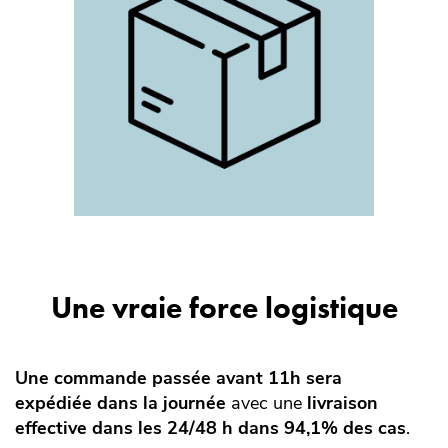
Une vraie force logistique
Une commande passée avant 11h sera
expédiée dans la journée
avec une
livraison
effective dans les 24/48 h dans 94,1% des cas
.