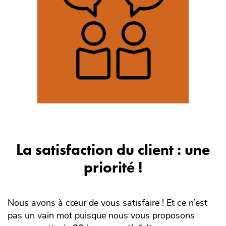
La satisfaction du client : une
priorité !
Nous avons à cœur de vous satisfaire ! Et ce n’est
pas un vain mot puisque nous vous proposons