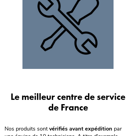
Le meilleur centre de service
de France
Nos produits sont
vérifiés avant expédition
par