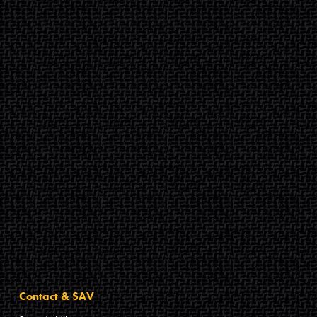
Contact & SAV