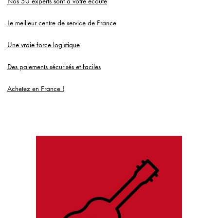
Nos 50 experts sont à votre écoute
Le meilleur centre de service de France
Une vraie force logistique
Des paiements sécurisés et faciles
Achetez en France !