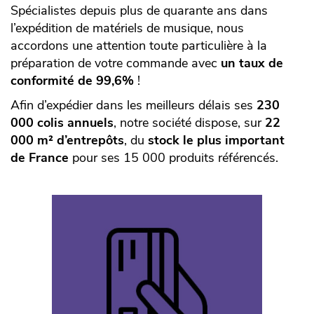
Spécialistes depuis plus de quarante ans dans
l’expédition de matériels de musique, nous
accordons une attention toute particulière à la
préparation de votre commande avec
un taux de
conformité de 99,6%
!
Afin d’expédier dans les meilleurs délais ses
230
000 colis annuels
, notre société dispose, sur
22
000 m² d’entrepôts
, du
stock le plus important
de France
pour ses 15 000 produits référencés.