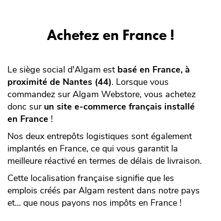
Achetez en France !
Le siège social d'Algam est
basé en France, à
proximité de Nantes (44)
. Lorsque vous
commandez sur Algam Webstore, vous achetez
donc sur
un site e-commerce français installé
en France
!
Nos deux entrepôts logistiques sont également
implantés en France, ce qui vous garantit la
meilleure réactivé en termes de délais de livraison.
Cette localisation française signifie que les
emplois créés par Algam restent dans notre pays
et… que nous payons nos impôts en France !