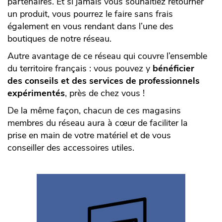
partenaires. Et si jamais vous souhaitiez retourner
un produit, vous pourrez le faire sans frais
également en vous rendant dans l’une des
boutiques de notre réseau.
Autre avantage de ce réseau qui couvre l’ensemble
du territoire français : vous pouvez y
bénéficier
des conseils et des services de professionnels
expérimentés
, près de chez vous !
De la même façon, chacun de ces magasins
membres du réseau aura à cœur de faciliter la
prise en main de votre matériel et de vous
conseiller des accessoires utiles.