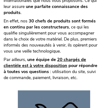
internationales que nous vous proposons. Ce qui
leur assure
une parfaite connaissance des
produits
.
En effet, nos
30 chefs de produits sont formés
en continu par les constructeurs
, ce qui les
qualifie singulièrement pour vous accompagner
dans le choix de votre matériel. De plus, premiers
informés des nouveautés à venir, ils opèrent pour
vous une veille technologique.
Par ailleurs,
une équipe de
20 chargés de
clientèle est à votre disposition
pour répondre
à toutes vos questions
: utilisation du site, suivi
de commande, paiement, livraison, etc.