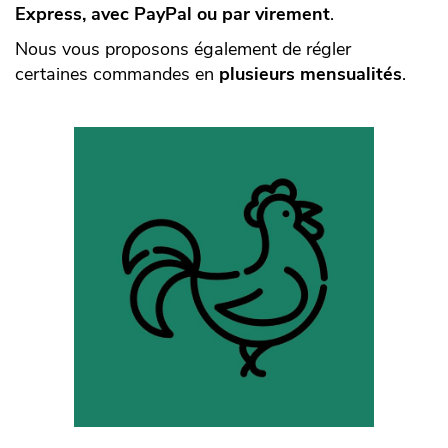
Express, avec PayPal ou par virement
.
Nous vous proposons également de régler
certaines commandes en
plusieurs mensualités
.