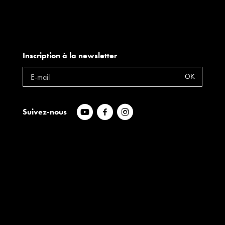
Inscription à la newsletter
OK
Suivez-nous