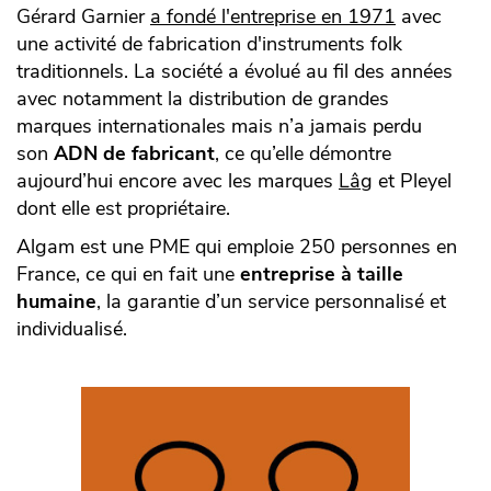
Gérard Garnier
a fondé l'entreprise en 1971
avec
une activité de fabrication d'instruments folk
traditionnels. La société a évolué au fil des années
avec notamment la distribution de grandes
marques internationales mais n’a jamais perdu
son
ADN de fabricant
, ce qu’elle démontre
aujourd’hui encore avec les marques
Lâg
et Pleyel
dont elle est propriétaire.
Algam est une PME qui emploie 250 personnes en
France, ce qui en fait une
entreprise à taille
humaine
, la garantie d’un service personnalisé et
individualisé.