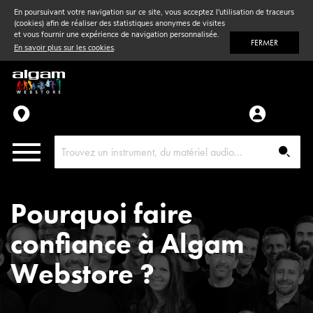
En poursuivant votre navigation sur ce site, vous acceptez l'utilisation de traceurs
(cookies) afin de réaliser des statistiques anonymes de visites
Vent
& Violon
et vous fournir une expérience de navigation personnalisée.
FERMER
En savoir plus sur les cookies
.
Accessoires
Pièces détachées
Pourquoi faire
confiance à Algam
Webstore ?