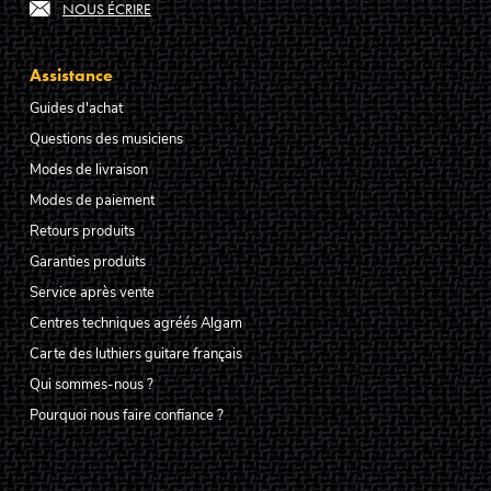
NOUS ÉCRIRE
Assistance
Guides d'achat
Questions des musiciens
Modes de livraison
Modes de paiement
Retours produits
Garanties produits
Service après vente
Centres techniques agréés Algam
Carte des luthiers guitare français
Qui sommes-nous ?
Pourquoi nous faire confiance ?