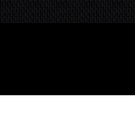
Inscription à la newsletter
OK