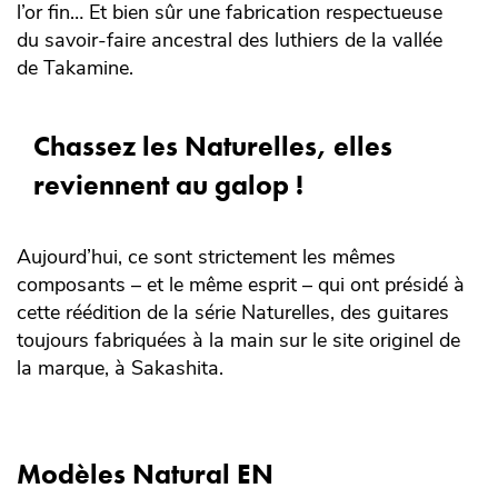
l’or fin… Et bien sûr une fabrication respectueuse
du savoir-faire ancestral des luthiers de la vallée
de Takamine.
Chassez les Naturelles, elles
reviennent au galop !
Aujourd’hui, ce sont strictement les mêmes
composants – et le même esprit – qui ont présidé à
cette réédition de la série Naturelles, des guitares
toujours fabriquées à la main sur le site originel de
la marque, à Sakashita.
Modèles Natural EN