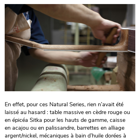
En effet, pour ces Natural Series, rien n’avait été
laissé au hasard : table massive en cèdre rouge ou
en épicéa Sitka pour les hauts de gamme, caisse
en acajou ou en palissandre, barrettes en alliage
argent/nickel, mécaniques à bain d’huile dorées à