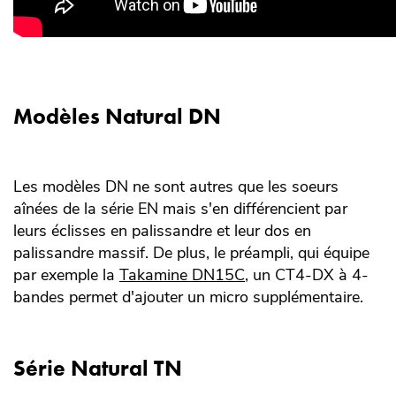
Modèles Natural DN
Les modèles DN ne sont autres que les soeurs
aînées de la série EN mais s'en différencient par
leurs éclisses en palissandre et leur dos en
palissandre massif. De plus, le préampli, qui équipe
par exemple la
Takamine DN15C
, un CT4-DX à 4-
bandes permet d'ajouter un micro supplémentaire.
Série Natural TN