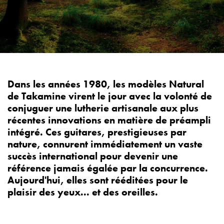
Dans les années 1980, les modèles Natural
de Takamine virent le jour avec la volonté de
conjuguer une lutherie artisanale aux plus
récentes innovations en matière de préampli
intégré. Ces guitares, prestigieuses par
nature, connurent immédiatement un vaste
succès international pour devenir une
référence jamais égalée par la concurrence.
Aujourd'hui, elles sont rééditées pour le
plaisir des yeux... et des oreilles.