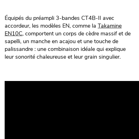
Équipés du préampli 3-bandes CT4B-II avec
accordeur, les modèles EN, comme la
Takamine
EN10C
, comportent un corps de cèdre massif et de
sapelli, un manche en acajou et une touche de
palissandre : une combinaison idéale qui explique
leur sonorité chaleureuse et leur grain singulier.