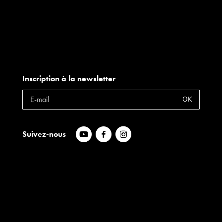
Inscription à la newsletter
OK
Suivez-nous