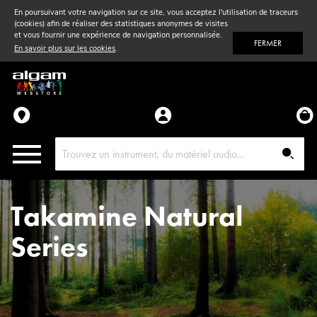
En poursuivant votre navigation sur ce site, vous acceptez l'utilisation de traceurs
(cookies) afin de réaliser des statistiques anonymes de visites
Vent
& Violon
et vous fournir une expérience de navigation personnalisée.
FERMER
En savoir plus sur les cookies
.
Accessoires
Pièces détachées
Takamine Natural
Series