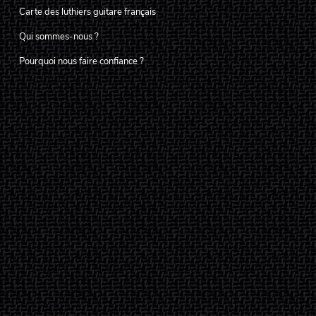
Carte des luthiers guitare français
Qui sommes-nous ?
Pourquoi nous faire confiance ?