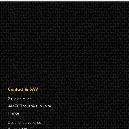
Contact & SAV
2 rue de Milan
44470
Thouaré-sur-Loire
France
Du lundi au vendredi