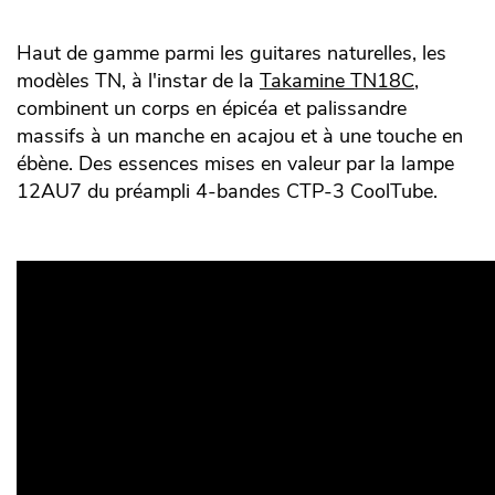
Haut de gamme parmi les guitares naturelles, les
modèles TN, à l'instar de la
Takamine TN18C
,
combinent un corps en épicéa et palissandre
massifs à un manche en acajou et à une touche en
ébène. Des essences mises en valeur par la lampe
12AU7 du préampli 4-bandes CTP-3 CoolTube.