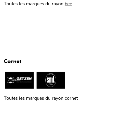
Toutes les marques du rayon
bec
Cornet
Toutes les marques du rayon
cornet