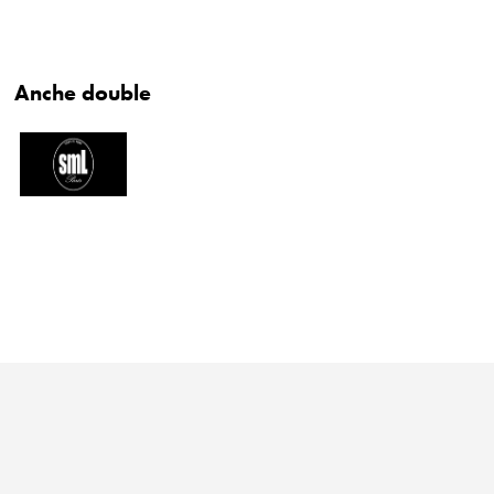
Anche double