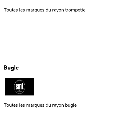
Toutes les marques du rayon
trompette
Bugle
Toutes les marques du rayon
bugle