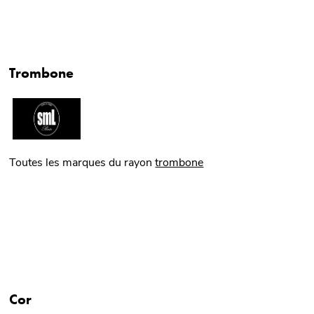
Trombone
Toutes les marques du rayon
trombone
Cor