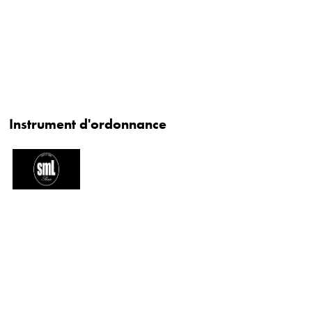
Instrument d'ordonnance