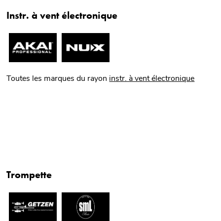
Instr. à vent électronique
Toutes les marques du rayon
instr. à vent électronique
Trompette