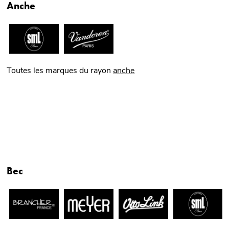
Anche
Toutes les marques du rayon
anche
Bec