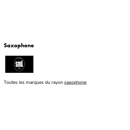
Saxophone
Toutes les marques du rayon
saxophone