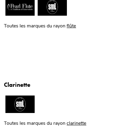
Toutes les marques du rayon
flûte
Clarinette
Toutes les marques du rayon
clarinette