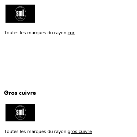
Toutes les marques du rayon
cor
Gros cuivre
Toutes les marques du rayon
gros cuivre