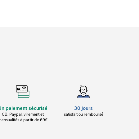
Un paiement sécurisé
30 jours
CB, Paypal, virement et
satisfait ou remboursé
ensualités à partir de 69€