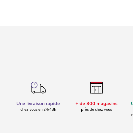
Une livraison rapide
+ de 300 magasins
chez vous en 24/48h
près de chez vous
m