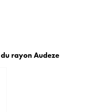
n du rayon Audeze