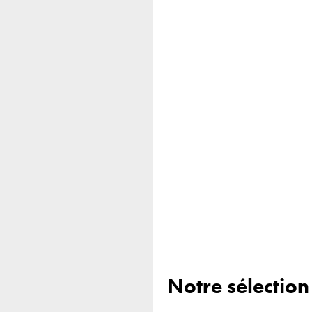
Notre sélectio