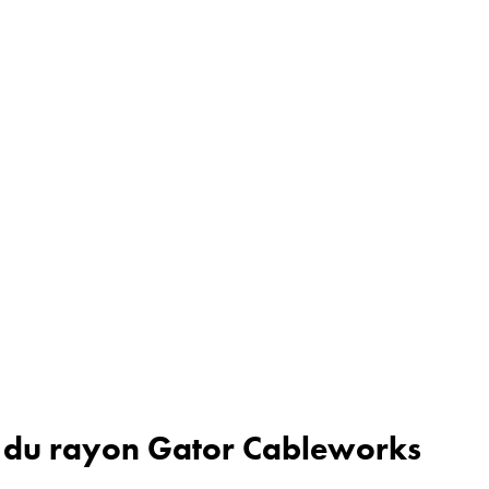
n du rayon Gator Cableworks