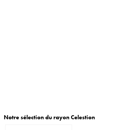
Notre sélection du rayon Celestion