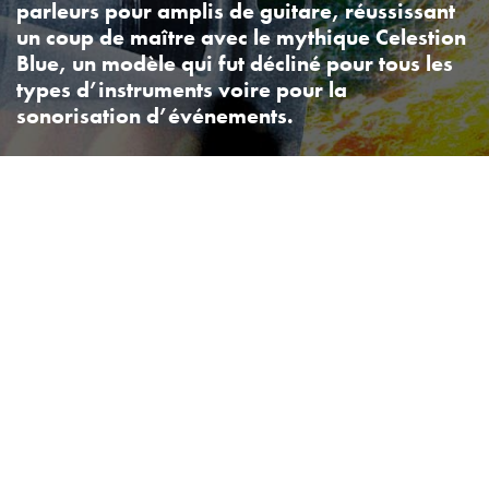
parleurs pour amplis de guitare, réussissant
un coup de maître avec le mythique Celestion
Blue, un modèle qui fut décliné pour tous les
types d’instruments voire pour la
sonorisation d’événements.