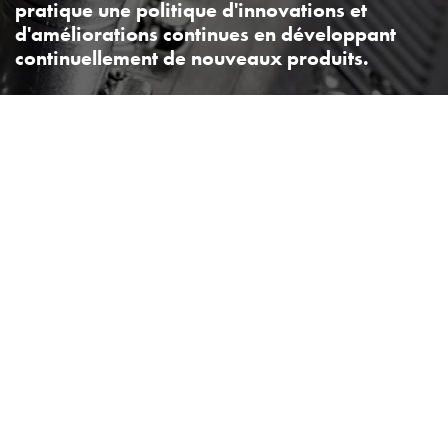
pratique une politique d'innovations et
d'améliorations continues en développant
continuellement de nouveaux produits.