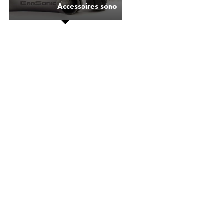
Accessoires sono