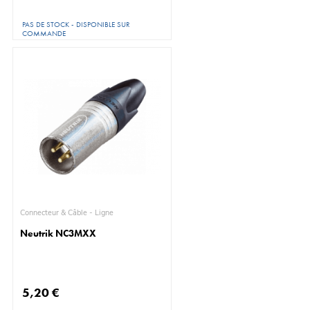
PAS DE STOCK - DISPONIBLE SUR
COMMANDE
Connecteur & Câble - Ligne
Neutrik NC3MXX
5,20 €