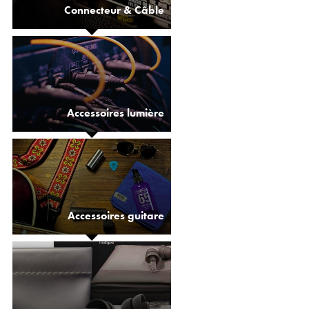
Connecteur & Câble
Accessoires lumière
Accessoires guitare