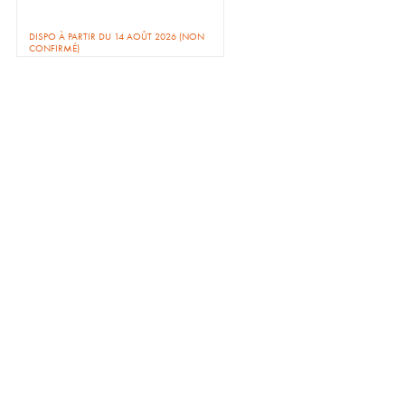
DISPO À PARTIR DU 14 AOÛT 2026 (NON
CONFIRMÉ)