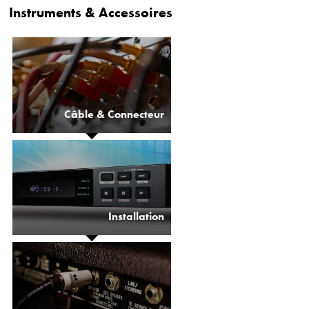
Instruments & Accessoires
Câble & Connecteur
Installation