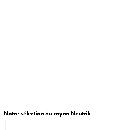
Notre sélection du rayon Neutrik