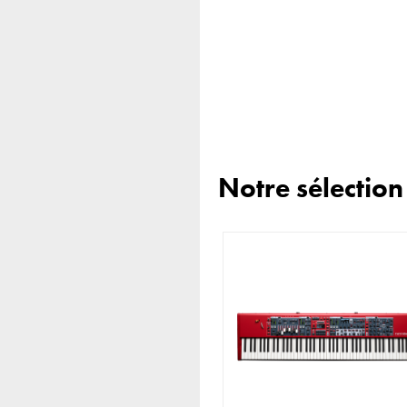
Notre sélectio