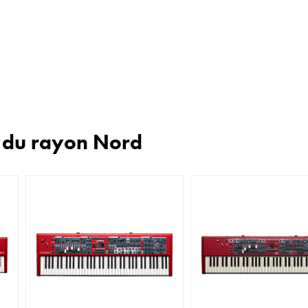
n du rayon Nord