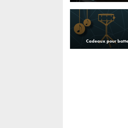
Cadeaux pour batt