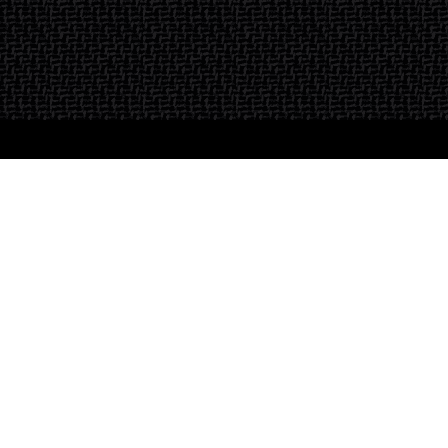
Inscription à la newsletter