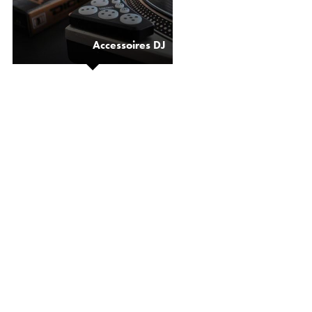
Accessoires DJ