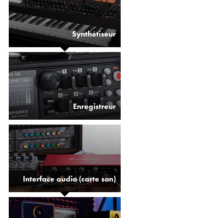
Synthétiseur
Enregistreur
Interface audio (carte son)