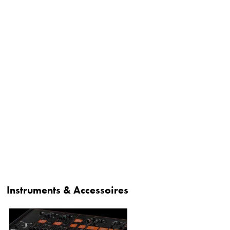
Instruments & Accessoires