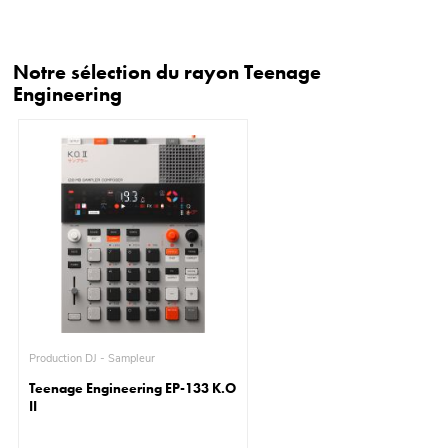
Notre sélection du rayon Teenage
Engineering
Production DJ - Sampleur
Teenage Engineering EP-133 K.O
II