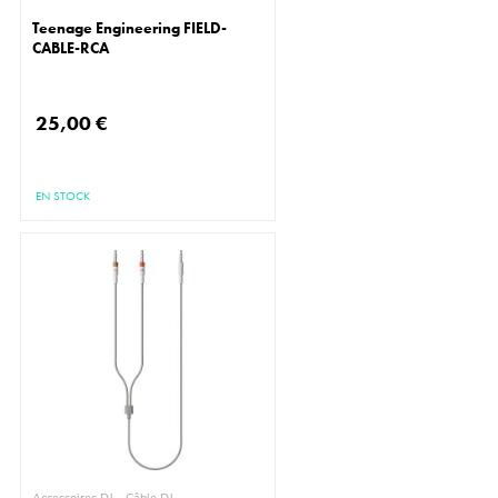
Teenage Engineering FIELD-
CABLE-RCA
25,00 €
EN STOCK