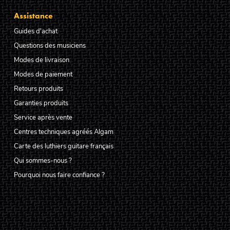
Assistance
Guides d'achat
Questions des musiciens
Modes de livraison
Modes de paiement
Retours produits
Garanties produits
Service après vente
Centres techniques agréés Algam
Carte des luthiers guitare français
Qui sommes-nous ?
Pourquoi nous faire confiance ?