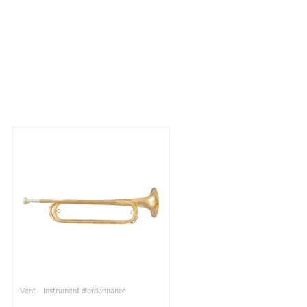
Vent - Instrument d'ordonnance