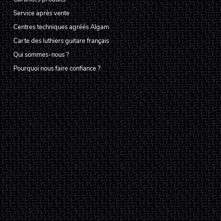
Service après vente
Centres techniques agréés Algam
Carte des luthiers guitare français
Qui sommes-nous ?
Pourquoi nous faire confiance ?