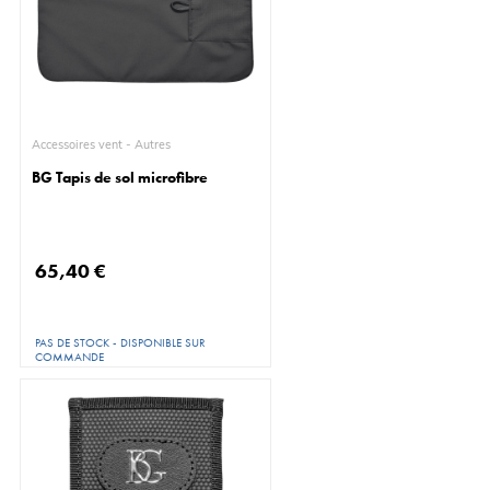
Accessoires vent - Autres
BG Tapis de sol microfibre
65,40 €
PAS DE STOCK - DISPONIBLE SUR
COMMANDE