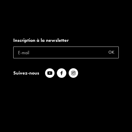
Inscription à la newsletter
OK
Suivez-nous