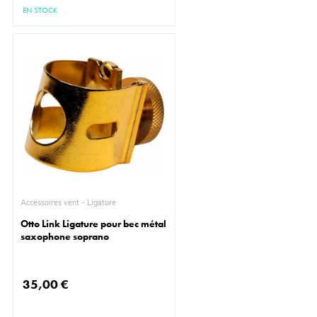
EN STOCK
Accessoires vent - Ligature
Otto Link Ligature pour bec métal
saxophone soprano
35,00 €