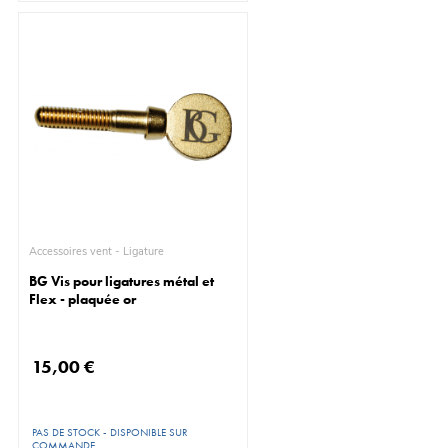
Accessoires vent - Ligature
BG Vis pour ligatures métal et
Flex - plaquée or
15,00 €
PAS DE STOCK - DISPONIBLE SUR
COMMANDE