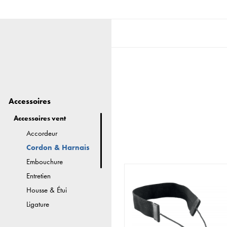
Accessoires
Accessoires vent
Accordeur
Cordon & Harnais
Embouchure
Entretien
Housse & Étui
Ligature
Métronome