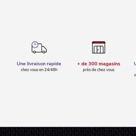
Une livraison rapide
+ de 300 magasins
chez vous en 24/48h
près de chez vous
m