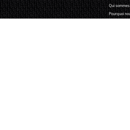
Qui sommes
Pourquoi nou