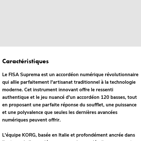
Caractéristiques
Le FISA Suprema est un accordéon numérique révolutionnaire
qui allie parfaitement l'artisanat traditionnel à la technologie
moderne. Cet instrument innovant offre le ressenti
authentique et le jeu nuancé d'un accordéon 120 basses, tout
en proposant une parfaite réponse du soufflet, une puissance
et une polyvalence que seules les dernières avancées
numériques peuvent offrir.
L'équipe KORG, basée en Italie et profondément ancrée dans