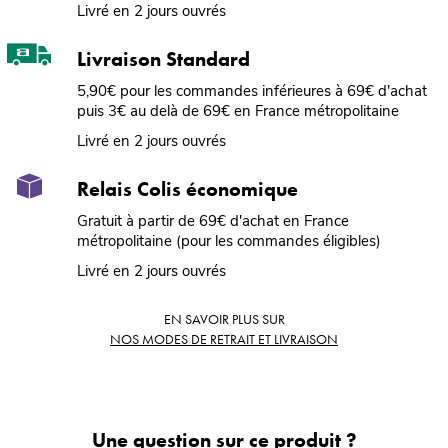
Livré en 2 jours ouvrés
Livraison Standard
5,90€ pour les commandes inférieures à 69€ d'achat
puis 3€ au delà de 69€ en France métropolitaine
Livré en 2 jours ouvrés
Relais Colis économique
Gratuit à partir de 69€ d'achat en France
métropolitaine (pour les commandes éligibles)
Livré en 2 jours ouvrés
EN SAVOIR PLUS SUR
NOS MODES DE RETRAIT ET LIVRAISON
Une question sur ce produit ?