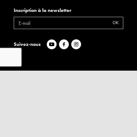
Inscription à la newsletter
OK
Suivez-nous