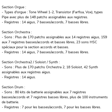
Section Orgue :
- Types d'orgue : Tone Wheel 1-2, Transistor (Farfisa, Vox), types
Pipe avec plus de 148 patchs assignables aux registres.
- Registres : 14 aigus, 7 basses/accords, 7 basses libres.
Section Orchestra :
- Sons : Plus de 170 patchs assignables aux 14 registres aigus, 159
aux 7 registres basses/accords et basses libres, 23 sons HSC
spéciaux pour la section accords et basses.
- Registres : 14 aigus, 7 basses/accords, 7 basses libres.
Section Orchestra2 / Soloist / Synth :
- Sons : Plus de 170 patchs Orchestra 2, 18 Soloist, 42 Synth
assignables aux registres aigus.
- Registres : 14 aigus.
Section Drum :
- Sons : 80 kits de batterie assignables aux 7 registres
basses/accords et 7 registres basses libres, plus de 100 instruments
de batterie.
- Registres : 7 pour les basses/accords, 7 pour les basses libres.