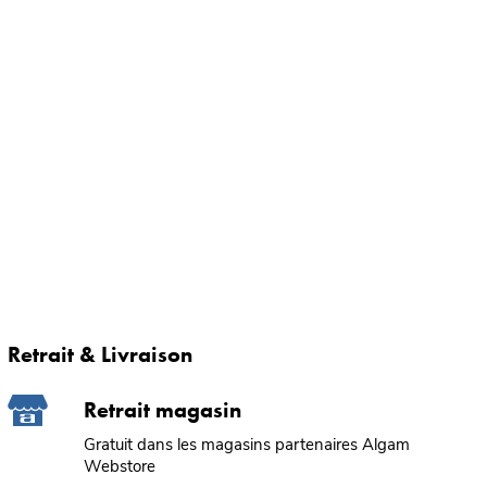
Retrait & Livraison
Retrait magasin
Gratuit dans les magasins partenaires Algam
Webstore