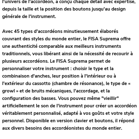
l'univers de l'accordéon, a conçu chaque détail avec expertise,
depuis la taille et la position des boutons jusqu'au design
générale de l'instrument.
Avec 45 types d'accordéons minutieusement élaborés
couvrant des styles du monde entier, le FISA Suprema offre
une authenticité comparable aux meilleurs instruments
traditionnels, vous libérant ainsi de la nécessité de recourir à
plusieurs accordéons. Le FISA Suprema permet de
personnaliser votre instrument : choisir le type et la
combinaison d'anches, leur position à l'intérieur ou à
l'extérieur du cassotto (chambre de résonance), le type de «
growl » et de bruits mécaniques, l'accordage, et la
configuration des basses. Vous pouvez même "vieillir"
artificiellement le son de l'instrument pour créer un accordéon
véritablement personnalisé, adapté à vos goûts et votre style
personnel. Disponible en version clavier et boutons, il répond
aux divers besoins des accordéonistes du monde entier.