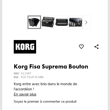
Korg Fisa Suprema Bouton
SKU
611587
Ref.
KOC FSUP-B-MBK
Korg entre avec brio dans le monde de
l'accordéon !
En savoir plus
Soyez le premier à commenter ce produit