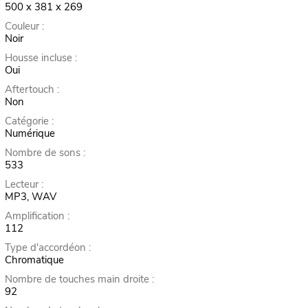
500 x 381 x 269
Couleur :
Noir
Housse incluse :
Oui
Aftertouch :
Non
Catégorie :
Numérique
Nombre de sons :
533
Lecteur :
MP3, WAV
Amplification :
112
Type d'accordéon :
Chromatique
Nombre de touches main droite :
92