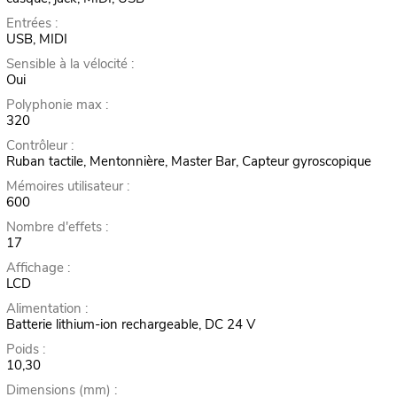
Entrées :
USB, MIDI
Sensible à la vélocité :
Oui
Polyphonie max :
320
Contrôleur :
Ruban tactile, Mentonnière, Master Bar, Capteur gyroscopique
Mémoires utilisateur :
600
Nombre d'effets :
17
Affichage :
LCD
Alimentation :
Batterie lithium-ion rechargeable, DC 24 V
Poids :
10,30
Dimensions (mm) :