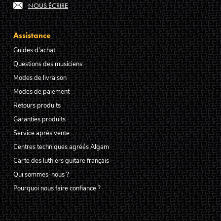
NOUS ÉCRIRE
Assistance
Guides d'achat
Questions des musiciens
Modes de livraison
Modes de paiement
Retours produits
Garanties produits
Service après vente
Centres techniques agréés Algam
Carte des luthiers guitare français
Qui sommes-nous ?
Pourquoi nous faire confiance ?