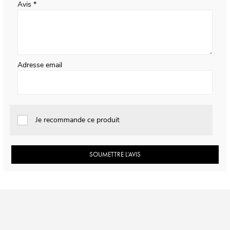
Avis
Adresse email
Je recommande ce produit
SOUMETTRE L’AVIS