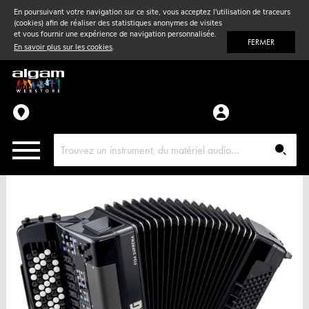
En poursuivant votre navigation sur ce site, vous acceptez l'utilisation de traceurs
(cookies) afin de réaliser des statistiques anonymes de visites
Vent
& Violon
et vous fournir une expérience de navigation personnalisée.
FERMER
En savoir plus sur les cookies
.
Accessoires
Pièces détachées