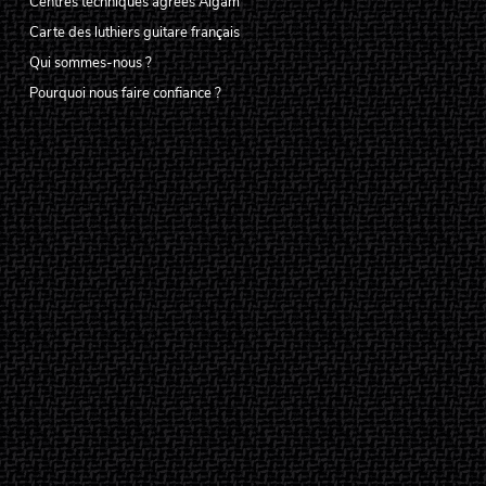
Centres techniques agréés Algam
Carte des luthiers guitare français
Qui sommes-nous ?
Pourquoi nous faire confiance ?