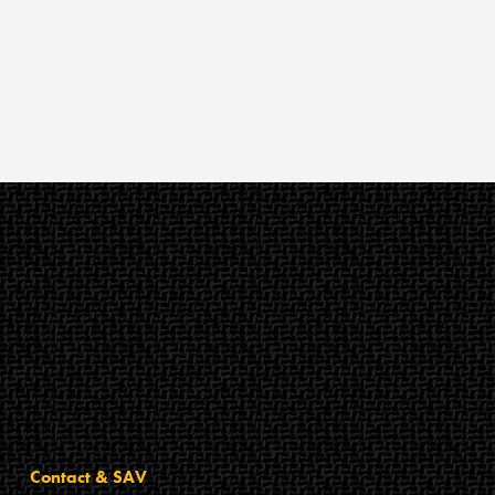
Contact & SAV