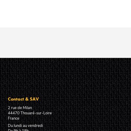
Contact & SAV
2 rue de Milan
44470
Thouaré-sur-Loire
France
Du lundi au vendredi