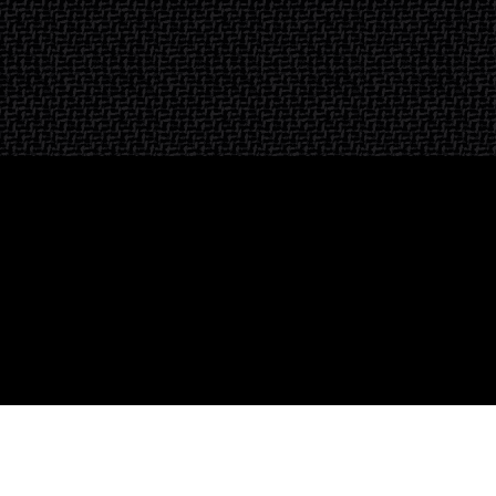
Inscription à la newsletter