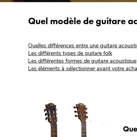
Quel modèle de guitare aco
Quelles différences entre une guitare acoustiq
Les différents types de guitare folk
Les différentes formes de guitare acoustique
Les éléments à sélectionner avant votre acha
Quel