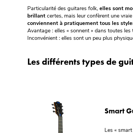
Particularité des guitares folk,
elles sont m
brillant
certes, mais leur confèrent une vraie
conviennent à pratiquement tous les style
Avantage : elles « sonnent » dans toutes les 
Inconvénient : elles sont un peu plus physiqu
Les différents types de gui
Smart G
Les « smart