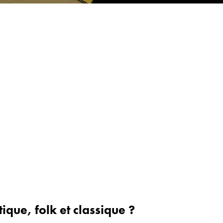
ique, folk et classique ?