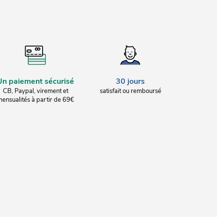
Un paiement sécurisé
30 jours
CB, Paypal, virement et
satisfait ou remboursé
ensualités à partir de 69€