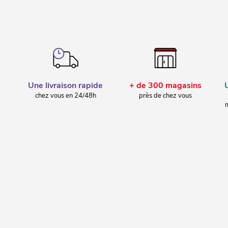
Une livraison rapide
+ de 300 magasins
chez vous en 24/48h
près de chez vous
m