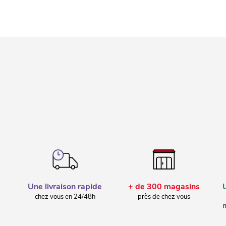
Une livraison rapide
+ de 300 magasins
chez vous en 24/48h
près de chez vous
m