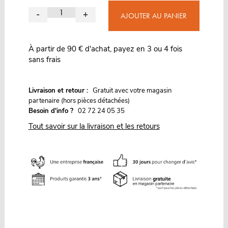
-
+
AJOUTER AU PANIER
À partir de 90 € d'achat, payez en 3 ou 4 fois
sans frais
G
Livraison et retour :
ratuit avec votre magasin
partenaire (hors pièces détachées)
Besoin d'info ?
02 72 24 05 35
Tout savoir sur la livraison et les retours