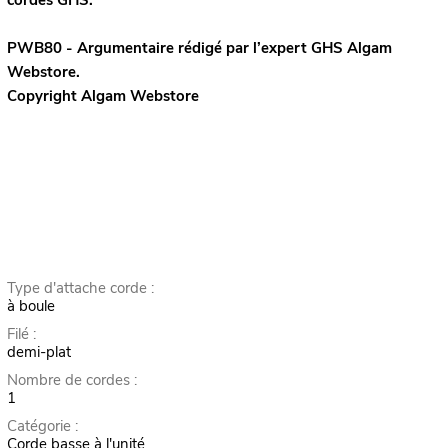
PWB80 - Argumentaire rédigé par l’expert
GHS
Algam
Webstore.
Copyright Algam Webstore
Type d'attache corde :
à boule
Filé :
demi-plat
Nombre de cordes :
1
Catégorie :
Corde basse à l'unité