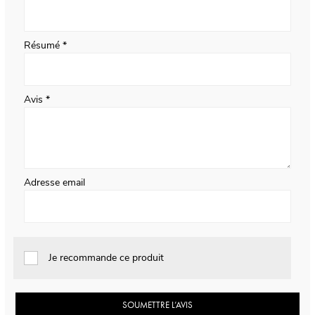
Résumé
Avis
Adresse email
Je recommande ce produit
SOUMETTRE L’AVIS