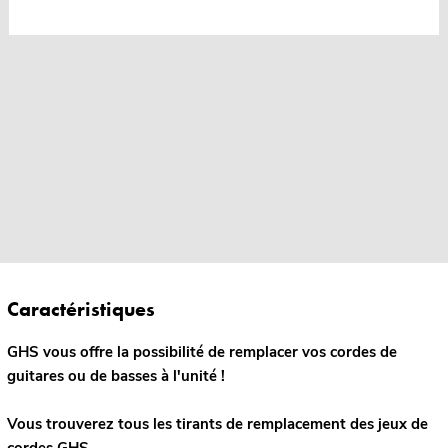
Caractéristiques
GHS vous offre la possibilité de remplacer vos cordes de
guitares ou de basses à l'unité !
Vous trouverez tous les tirants de remplacement des jeux de
cordes GHS.