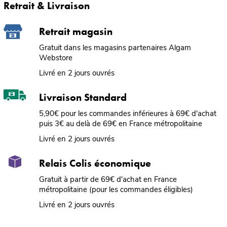
Retrait & Livraison
Retrait magasin
Gratuit dans les magasins partenaires Algam
Webstore
Livré en 2 jours ouvrés
Livraison Standard
5,90€ pour les commandes inférieures à 69€ d'achat
puis 3€ au delà de 69€ en France métropolitaine
Livré en 2 jours ouvrés
Relais Colis économique
Gratuit à partir de 69€ d'achat en France
métropolitaine (pour les commandes éligibles)
Livré en 2 jours ouvrés