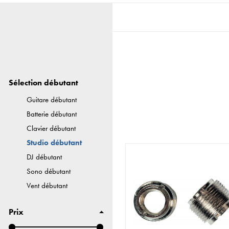
Sélection débutant
Guitare débutant
Batterie débutant
Clavier débutant
Studio débutant
DJ débutant
Sono débutant
Vent débutant
Prix