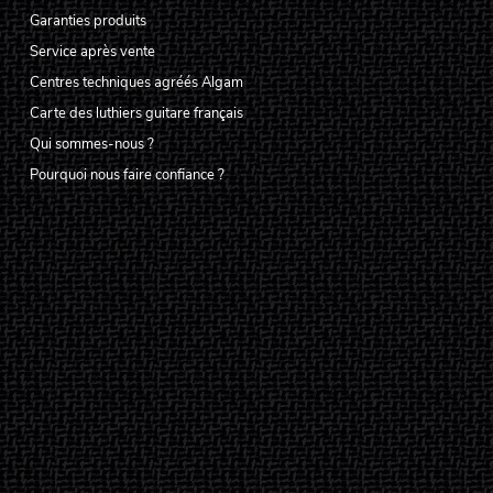
Garanties produits
Service après vente
Centres techniques agréés Algam
Carte des luthiers guitare français
Qui sommes-nous ?
Pourquoi nous faire confiance ?