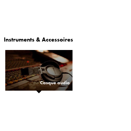
Instruments & Accessoires
Casque audio