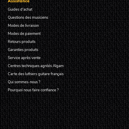
Assistance
Guides d'achat
Questions des musiciens
Modes de livraison
Modes de paiement
Retours produits
Garanties produits
Service après vente
Centres techniques agréés Algam
Carte des luthiers guitare français
Qui sommes-nous ?
Pourquoi nous faire confiance ?