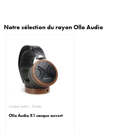
Notre sélection du rayon Ollo Audio
Casque audio - Studio
Ollo Audio X1 casque ouvert