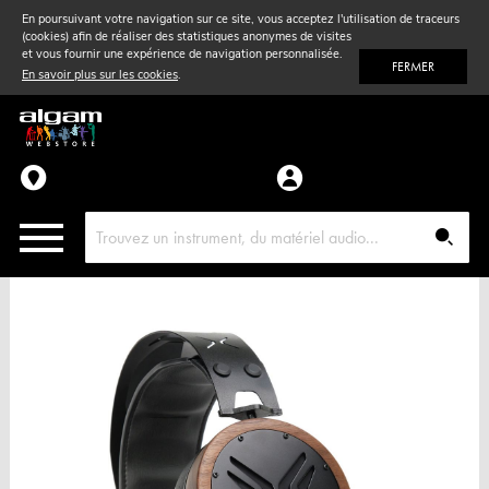
En poursuivant votre navigation sur ce site, vous acceptez l'utilisation de traceurs
(cookies) afin de réaliser des statistiques anonymes de visites
Vent
& Violon
et vous fournir une expérience de navigation personnalisée.
FERMER
En savoir plus sur les cookies
.
Accessoires
Pièces détachées