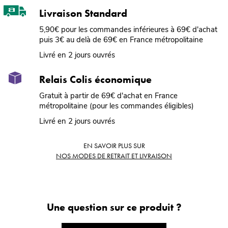
Livraison Standard
5,90€ pour les commandes inférieures à 69€ d'achat
puis 3€ au delà de 69€ en France métropolitaine
Livré en 2 jours ouvrés
Relais Colis économique
Gratuit à partir de 69€ d'achat en France
métropolitaine (pour les commandes éligibles)
Livré en 2 jours ouvrés
EN SAVOIR PLUS SUR
NOS MODES DE RETRAIT ET LIVRAISON
Une question sur ce produit ?