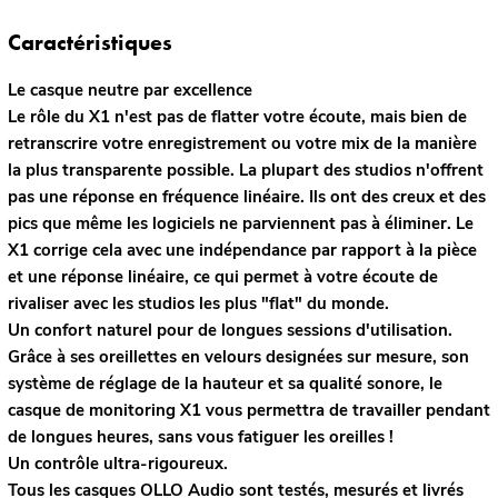
Caractéristiques
Le casque neutre par excellence
Le rôle du X1 n'est pas de flatter votre écoute, mais bien de
retranscrire votre enregistrement ou votre mix de la manière
la plus transparente possible. La plupart des studios n'offrent
pas une réponse en fréquence linéaire. Ils ont des creux et des
pics que même les logiciels ne parviennent pas à éliminer. Le
X1 corrige cela avec une indépendance par rapport à la pièce
et une réponse linéaire, ce qui permet à votre écoute de
rivaliser avec les studios les plus "flat" du monde.
Un confort naturel pour de longues sessions d'utilisation.
Grâce à ses oreillettes en velours designées sur mesure, son
système de réglage de la hauteur et sa qualité sonore, le
casque de monitoring X1 vous permettra de travailler pendant
de longues heures, sans vous fatiguer les oreilles !
Un contrôle ultra-rigoureux.
Tous les casques OLLO Audio sont testés, mesurés et livrés