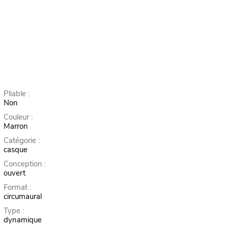
Pliable :
Non
Couleur :
Marron
Catégorie :
casque
Conception :
ouvert
Format :
circumaural
Type :
dynamique