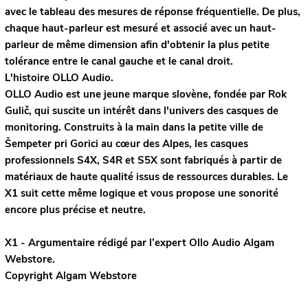
avec le tableau des mesures de réponse fréquentielle. De plus,
chaque haut-parleur est mesuré et associé avec un haut-
parleur de même dimension afin d'obtenir la plus petite
tolérance entre le canal gauche et le canal droit.
L'histoire OLLO Audio.
OLLO Audio est une jeune marque slovène, fondée par Rok
Gulič, qui suscite un intérêt dans l'univers des casques de
monitoring. Construits à la main dans la petite ville de
Šempeter pri Gorici au cœur des Alpes, les casques
professionnels S4X, S4R et S5X sont fabriqués à partir de
matériaux de haute qualité issus de ressources durables. Le
X1 suit cette même logique et vous propose une sonorité
encore plus précise et neutre.
X1 - Argumentaire rédigé par l’expert
Ollo Audio
Algam
Webstore.
Copyright Algam Webstore