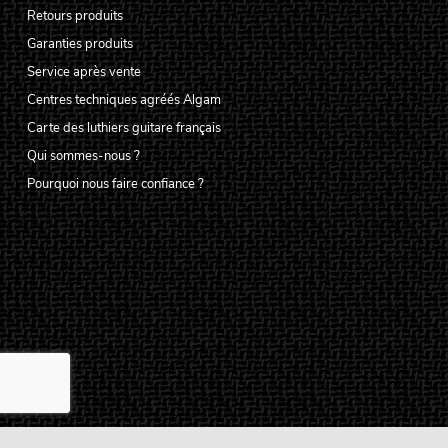
Retours produits
Garanties produits
Service après vente
Centres techniques agréés Algam
Carte des luthiers guitare français
Qui sommes-nous ?
Pourquoi nous faire confiance ?