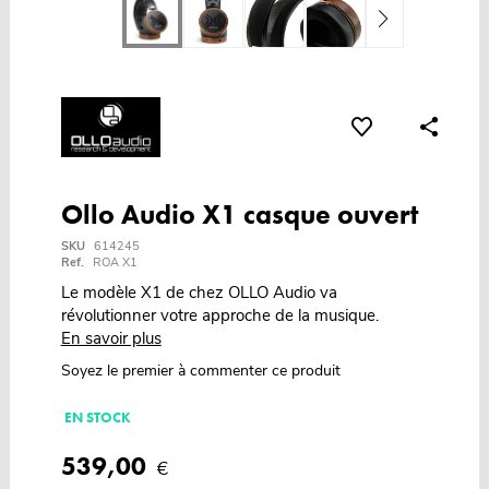
Ollo Audio X1 casque ouvert
SKU
614245
Ref.
ROA X1
Le modèle X1 de chez OLLO Audio va
révolutionner votre approche de la musique.
En savoir plus
Soyez le premier à commenter ce produit
EN STOCK
539,00
€