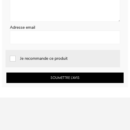
Adresse email
Je recommande ce produit
SOUMETTRE L’AVIS