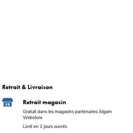
Retrait & Livraison
Retrait magasin
Gratuit dans les magasins partenaires Algam
Webstore
Livré en 2 jours ouvrés