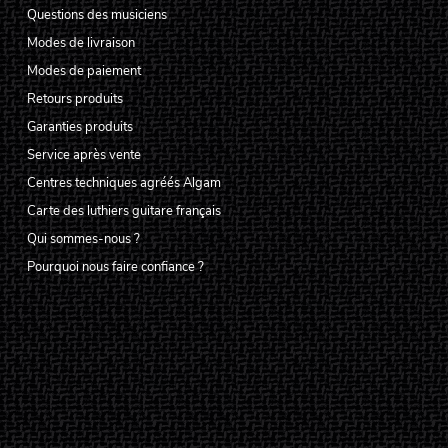
Questions des musiciens
Modes de livraison
Modes de paiement
Retours produits
Garanties produits
Service après vente
Centres techniques agréés Algam
Carte des luthiers guitare français
Qui sommes-nous ?
Pourquoi nous faire confiance ?