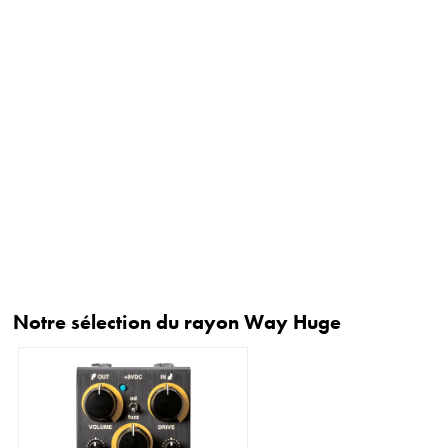
Notre sélection du rayon Way Huge