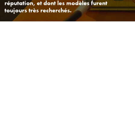
réputation, et dont les modèles furent
toujours très recherchés.