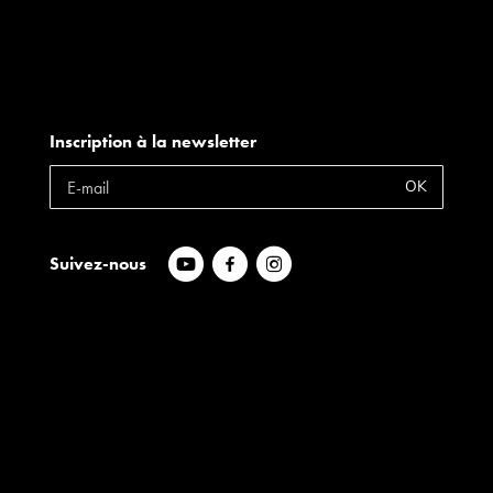
Inscription à la newsletter
OK
Suivez-nous