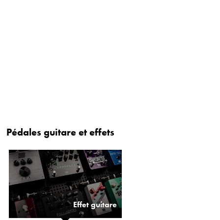
Pédales guitare et effets
Effet guitare