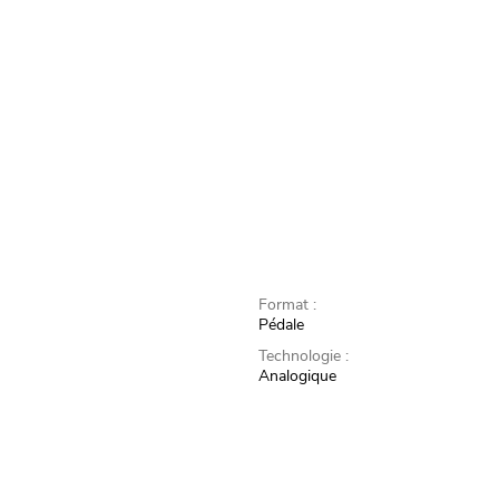
Format :
Pédale
Technologie :
Analogique