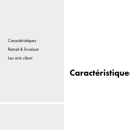
Caractéristiques
Retrait & livraison
Les avis client
Caractéristique