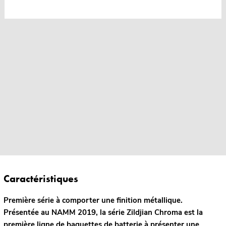
Caractéristiques
Première série à comporter une finition métallique.
Présentée au NAMM 2019, la série Zildjian Chroma est la
première ligne de baguettes de batterie à présenter une