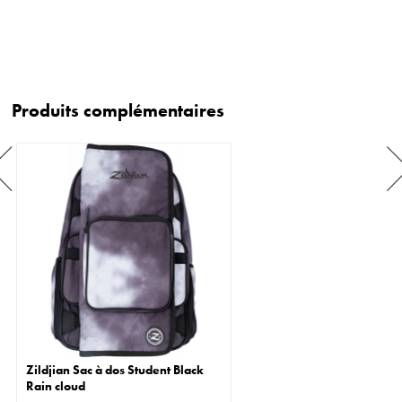
Produits complémentaires
Zildjian Sac à dos Student Black
Rain cloud