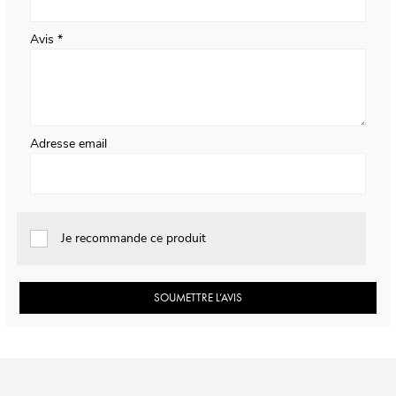
Avis
Adresse email
Je recommande ce produit
SOUMETTRE L’AVIS