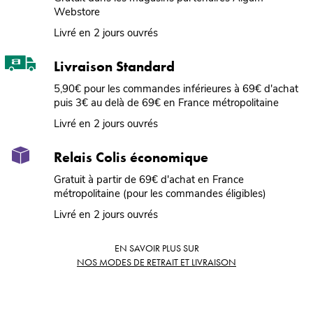
Webstore
Livré en 2 jours ouvrés
Livraison Standard
5,90€ pour les commandes inférieures à 69€ d'achat
puis 3€ au delà de 69€ en France métropolitaine
Livré en 2 jours ouvrés
Relais Colis économique
Gratuit à partir de 69€ d'achat en France
métropolitaine (pour les commandes éligibles)
Livré en 2 jours ouvrés
EN SAVOIR PLUS SUR
NOS MODES DE RETRAIT ET LIVRAISON