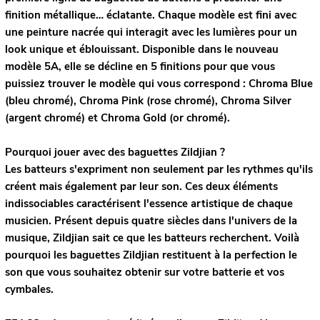
finition métallique… éclatante. Chaque modèle est fini avec
une peinture nacrée qui interagit avec les lumières pour un
look unique et éblouissant. Disponible dans le nouveau
modèle 5A, elle se décline en 5 finitions pour que vous
puissiez trouver le modèle qui vous correspond : Chroma Blue
(bleu chromé), Chroma Pink (rose chromé), Chroma Silver
(argent chromé) et Chroma Gold (or chromé).
Pourquoi jouer avec des baguettes Zildjian ?
Les batteurs s'expriment non seulement par les rythmes qu'ils
créent mais également par leur son. Ces deux éléments
indissociables caractérisent l'essence artistique de chaque
musicien. Présent depuis quatre siècles dans l'univers de la
musique, Zildjian sait ce que les batteurs recherchent. Voilà
pourquoi les baguettes Zildjian restituent à la perfection le
son que vous souhaitez obtenir sur votre batterie et vos
cymbales.