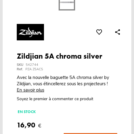
Zildjian 5A chroma silver
SKU
542744
Ref.
PZA Z5ACS
Avec la nouvelle baguette 5A chroma silver by
Zildjian, vous étincellerez sous les projecteurs !
En savoir plus
Soyez le premier à commenter ce produit
EN STOCK
16,90
€