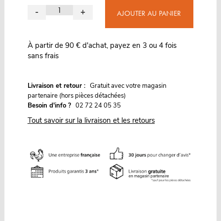
-
+
AJOUTER AU PANIER
À partir de 90 € d'achat, payez en 3 ou 4 fois
sans frais
G
Livraison et retour :
ratuit avec votre magasin
partenaire (hors pièces détachées)
Besoin d'info ?
02 72 24 05 35
Tout savoir sur la livraison et les retours