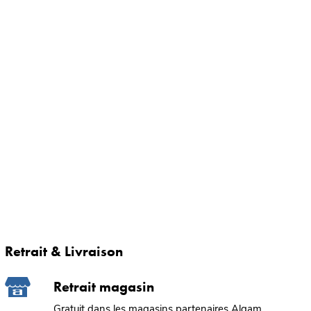
Retrait & Livraison
Retrait magasin
Gratuit dans les magasins partenaires Algam