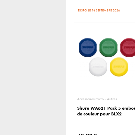
DISPO LE 14 SEPTEMBRE 2026
Accessoires micro - Autres
Shure WA621 Pack 5 embo
de couleur pour BLX2