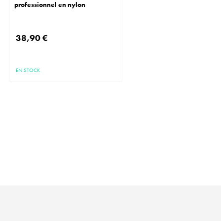
professionnel en nylon
38,90 €
EN STOCK