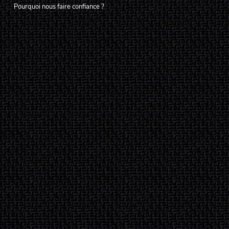
Pourquoi nous faire confiance ?