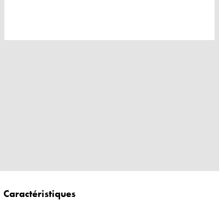
Caractéristiques