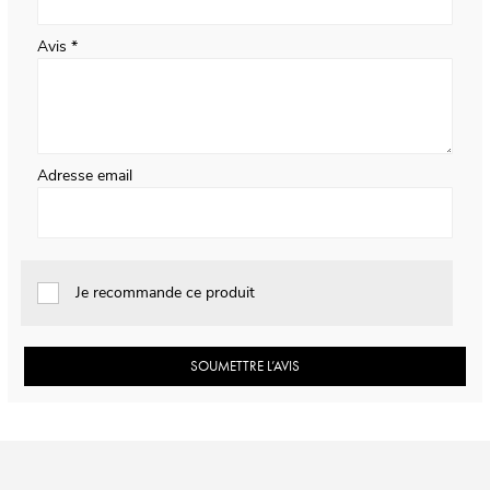
Avis
Adresse email
Je recommande ce produit
SOUMETTRE L’AVIS