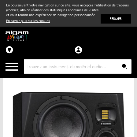
En poursuivant votre navigation sur ce site, vous acceptez l'utilisation de traceurs
(cookies) afin de réaliser des statistiques anonymes de visites
Vent
& Violon
et vous fournir une expérience de navigation personnalisée.
FERMER
En savoir plus sur les cookies
.
Accessoires
Pièces détachées