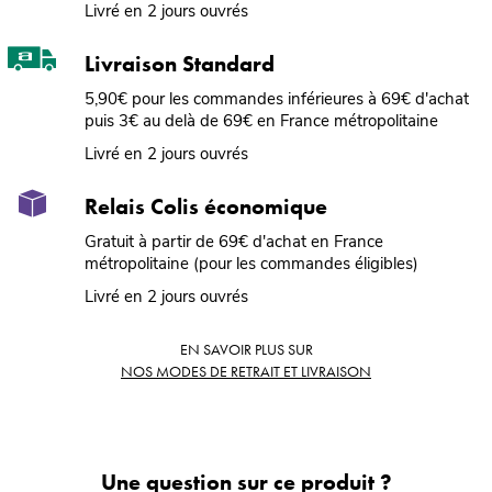
Livré en 2 jours ouvrés
Livraison Standard
5,90€ pour les commandes inférieures à 69€ d'achat
puis 3€ au delà de 69€ en France métropolitaine
Livré en 2 jours ouvrés
Relais Colis économique
Gratuit à partir de 69€ d'achat en France
métropolitaine (pour les commandes éligibles)
Livré en 2 jours ouvrés
EN SAVOIR PLUS SUR
NOS MODES DE RETRAIT ET LIVRAISON
Une question sur ce produit ?