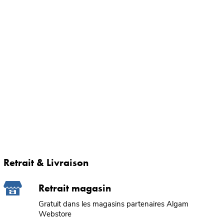
Retrait & Livraison
Retrait magasin
Gratuit dans les magasins partenaires Algam
Webstore