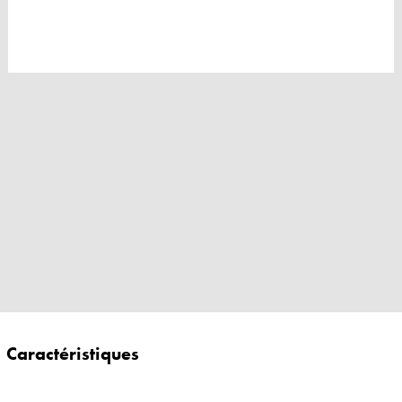
Caractéristiques