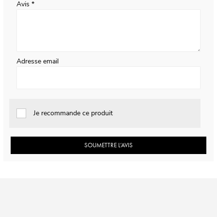
Avis
Adresse email
Je recommande ce produit
SOUMETTRE L’AVIS