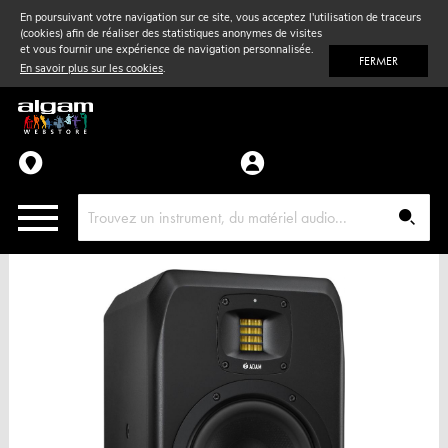
En poursuivant votre navigation sur ce site, vous acceptez l'utilisation de traceurs
(cookies) afin de réaliser des statistiques anonymes de visites
Vent
& Violon
et vous fournir une expérience de navigation personnalisée.
FERMER
En savoir plus sur les cookies
.
Accessoires
Pièces détachées