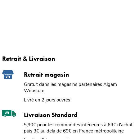
Retrait & Livraison
Retrait magasin
Gratuit dans les magasins partenaires Algam
Webstore
Livré en 2 jours ouvrés
Livraison Standard
5,90€ pour les commandes inférieures à 69€ d'achat
puis 3€ au delà de 69€ en France métropolitaine