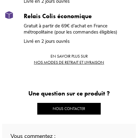
Livré en 2 jours ouvrés
Relais Colis économique
Gratuit à partir de 69€ d'achat en France
métropolitaine (pour les commandes éligibles)
Livré en 2 jours ouvrés
EN SAVOIR PLUS SUR
NOS MODES DE RETRAIT ET LIVRAISON
Une question sur ce produit ?
NOUS CONTACTER
Vous commentez :