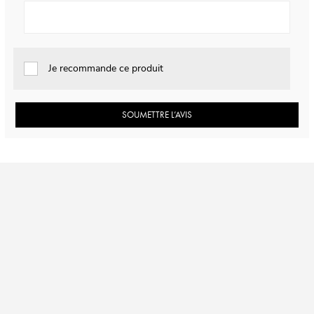
Je recommande ce produit
SOUMETTRE L’AVIS