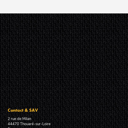
Contact & SAV
2 rue de Milan
44470
Thouaré-sur-Loire