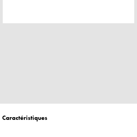
Caractéristiques