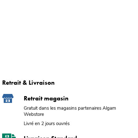
Retrait & Livraison
Retrait magasin
Gratuit dans les magasins partenaires Algam
Webstore
Livré en 2 jours ouvrés