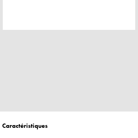
Caractéristiques