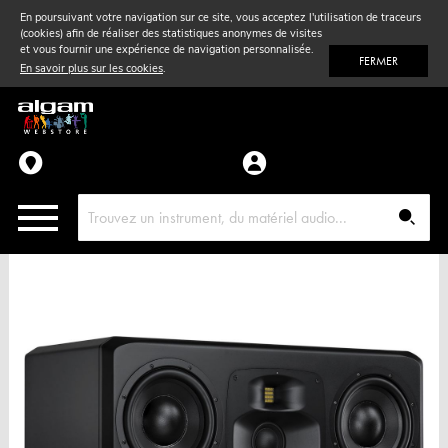
En poursuivant votre navigation sur ce site, vous acceptez l'utilisation de traceurs
(cookies) afin de réaliser des statistiques anonymes de visites
Vent
& Violon
et vous fournir une expérience de navigation personnalisée.
FERMER
En savoir plus sur les cookies
.
Accessoires
Pièces détachées