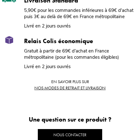
Livraison Standard
5,90€ pour les commandes inférieures à 69€ d'achat
puis 3€ au delà de 69€ en France métropolitaine
Livré en 2 jours ouvrés
Relais Colis économique
Gratuit à partir de 69€ d'achat en France
métropolitaine (pour les commandes éligibles)
Livré en 2 jours ouvrés
EN SAVOIR PLUS SUR
NOS MODES DE RETRAIT ET LIVRAISON
Une question sur ce produit ?
NOUS CONTACTER