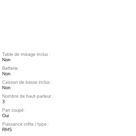
Table de mixage inclus :
Non
Batterie :
Non
Caisson de basse inclus :
Non
Nombre de haut-parleur :
3
Pan coupé :
Oui
Puissance crête / type :
RMS