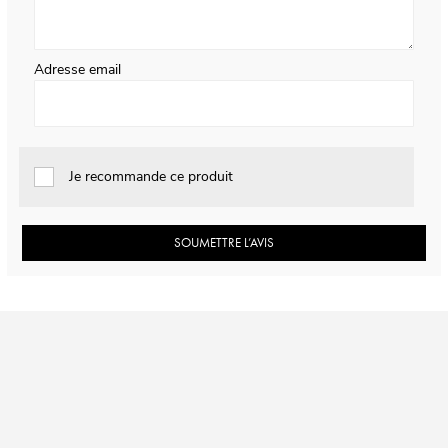
Adresse email
Je recommande ce produit
SOUMETTRE L’AVIS