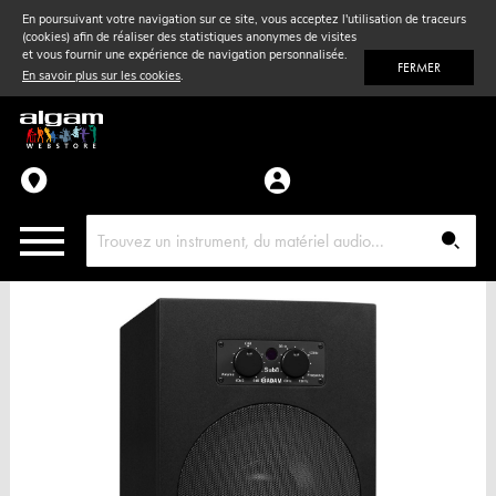
En poursuivant votre navigation sur ce site, vous acceptez l'utilisation de traceurs
(cookies) afin de réaliser des statistiques anonymes de visites
Vent
& Violon
et vous fournir une expérience de navigation personnalisée.
FERMER
En savoir plus sur les cookies
.
Accessoires
Pièces détachées