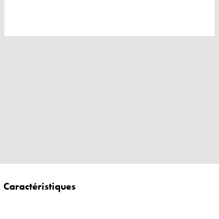
Caractéristiques