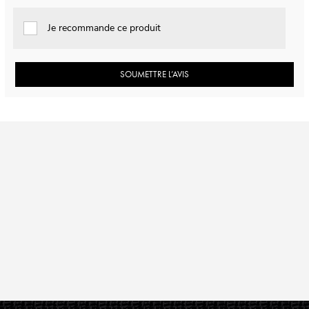
Je recommande ce produit
SOUMETTRE L’AVIS