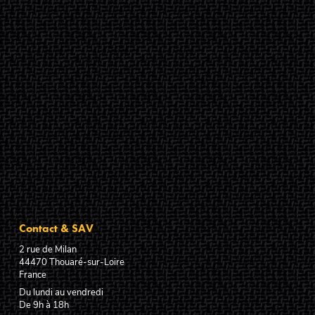
Contact & SAV
2 rue de Milan
44470
Thouaré-sur-Loire
France
Du lundi au vendredi
De 9h à 18h