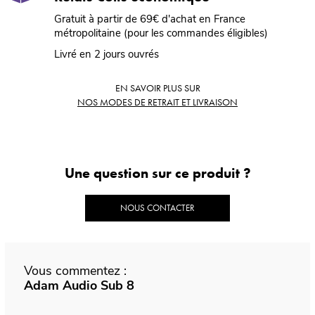
Gratuit à partir de 69€ d'achat en France
métropolitaine (pour les commandes éligibles)
Livré en 2 jours ouvrés
EN SAVOIR PLUS SUR
NOS MODES DE RETRAIT ET LIVRAISON
Une question sur ce produit ?
NOUS CONTACTER
Vous commentez :
Adam Audio Sub 8