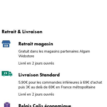
Retrait & Livraison
Retrait magasin
Gratuit dans les magasins partenaires Algam
Webstore
Livré en 2 jours ouvrés
Livraison Standard
5,90€ pour les commandes inférieures à 69€ d'achat
puis 3€ au delà de 69€ en France métropolitaine
Livré en 2 jours ouvrés
Relais Colis économique