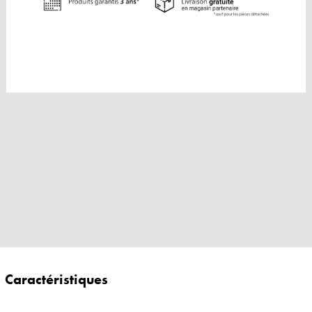
Caractéristiques