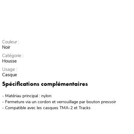
Couleur :
Noir
Catégorie :
Housse
Usage :
Casque
Spécifications complémentaires
- Matériau principal : nylon
- Fermeture via un cordon et verrouillage par bouton pressoir
- Compatible avec les casques TMA-2 et Tracks