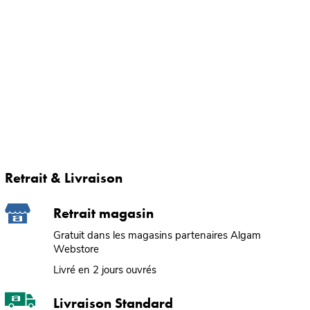
Retrait & Livraison
Retrait magasin
Gratuit dans les magasins partenaires Algam
Webstore
Livré en 2 jours ouvrés
Livraison Standard