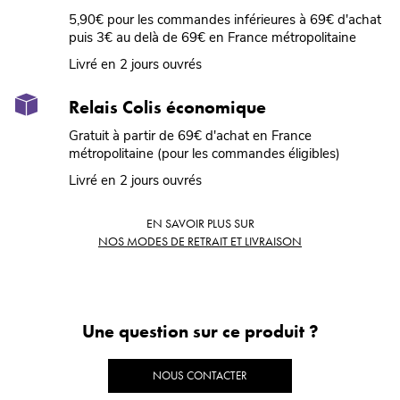
5,90€ pour les commandes inférieures à 69€ d'achat
puis 3€ au delà de 69€ en France métropolitaine
Livré en 2 jours ouvrés
Relais Colis économique
Gratuit à partir de 69€ d'achat en France
métropolitaine (pour les commandes éligibles)
Livré en 2 jours ouvrés
EN SAVOIR PLUS SUR
NOS MODES DE RETRAIT ET LIVRAISON
Une question sur ce produit ?
NOUS CONTACTER