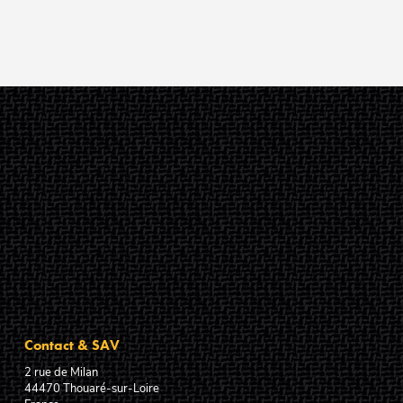
Contact & SAV
2 rue de Milan
44470
Thouaré-sur-Loire