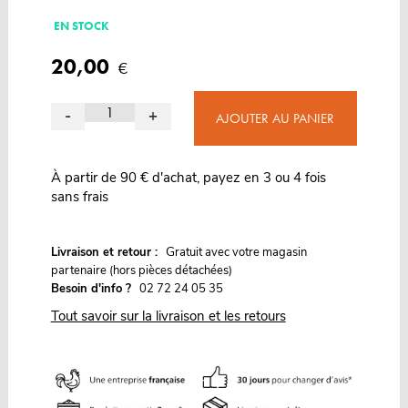
EN STOCK
20,00
€
-
+
AJOUTER AU PANIER
À partir de 90 € d'achat, payez en 3 ou 4 fois
sans frais
G
Livraison et retour :
ratuit avec votre magasin
partenaire (hors pièces détachées)
Besoin d'info ?
02 72 24 05 35
Tout savoir sur la livraison et les retours