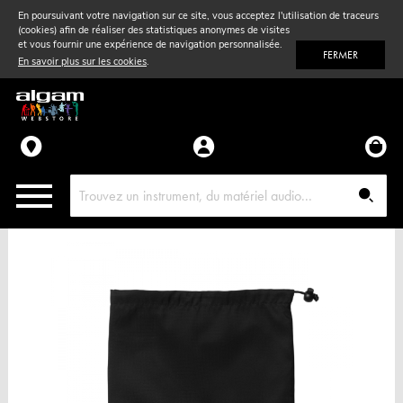
En poursuivant votre navigation sur ce site, vous acceptez l'utilisation de traceurs
(cookies) afin de réaliser des statistiques anonymes de visites
Vent
& Violon
et vous fournir une expérience de navigation personnalisée.
FERMER
En savoir plus sur les cookies
.
Accessoires
Pièces détachées