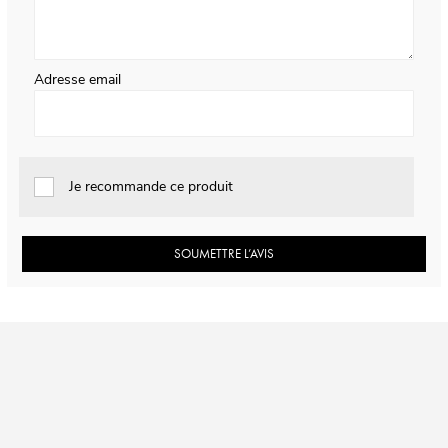
Adresse email
Je recommande ce produit
SOUMETTRE L’AVIS