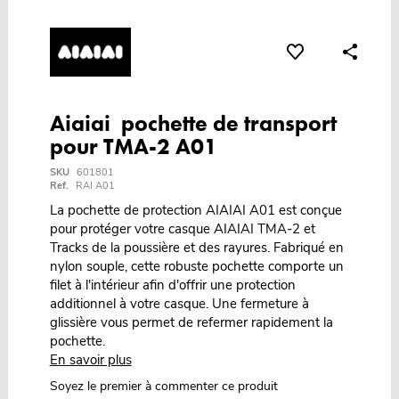
Aiaiai pochette de transport
pour TMA-2 A01
SKU
601801
Ref.
RAI A01
La pochette de protection AIAIAI A01 est conçue
pour protéger votre casque AIAIAI TMA-2 et
Tracks de la poussière et des rayures. Fabriqué en
nylon souple, cette robuste pochette comporte un
filet à l'intérieur afin d'offrir une protection
additionnel à votre casque. Une fermeture à
glissière vous permet de refermer rapidement la
pochette.
En savoir plus
Soyez le premier à commenter ce produit