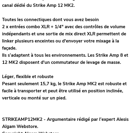
canal dédié du Strike Amp 12 MK2.
Toutes les connectiques dont vous avez besoin
2 x entrées combo XLR + 1/4" avec des contrôles de volume
indépendants et une sortie de mix direct XLR permettent de
linker plusieurs enceintes ou d'envoyer votre mixage à la
façade.
Ils s’adaptent à tous les environnements. Les Strike Amp 8 et
12 MK2 disposent d'un commutateur de levage de masse.
Léger, flexible et robuste
Pesant seulement 15,7 kg, le Strike Amp MK2 est robuste et
facile à transporter et peut être utilisé en position inclinée,
verticale ou monté sur un pied.
STRIKEAMP12MK2 - Argumentaire rédigé par l’expert
Alesis
Algam Webstore.