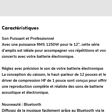
Caractéristiques
Son Puissant et Professionnel
Avec une puissance RMS 1250W pour le 12”, cette série
d’amplis est idéale pour accompagner vos répétitions et vos
concerts avec votre batterie électronique.
Réglez avec précision le son de votre batterie électronique
La conception du caisson, le haut-parleur de 12 pouces et le
driver de compression HF de 1 pouce sont conçus pour offrir
une reproduction complète et réaliste des sons de batterie
acoustique et électronique.
Nouveauté : Bluetooth
Diffusez de la musique facilement grâce au Bluetooth via le