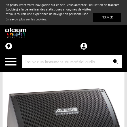
En poursuivant votre navigation sur ce site, vous acceptez l'utilisation de traceurs
(cookies) afin de réaliser des statistiques anonymes de visites
Vent
& Violon
et vous fournir une expérience de navigation personnalisée.
FERMER
En savoir plus sur les cookies
.
Accessoires
Pièces détachées