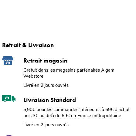
Retrait & Livraison
Retrait magasin
Gratuit dans les magasins partenaires Algam
Webstore
Livré en 2 jours ouvrés
Livraison Standard
5,90€ pour les commandes inférieures à 69€ d'achat
puis 3€ au delà de 69€ en France métropolitaine
Livré en 2 jours ouvrés