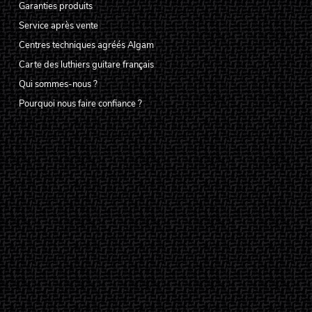
Garanties produits
Service après vente
Centres techniques agréés Algam
Carte des luthiers guitare français
Qui sommes-nous ?
Pourquoi nous faire confiance ?