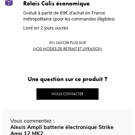
Relais Colis économique
Gratuit à partir de 69€ d'achat en France
métropolitaine (pour les commandes éligibles)
Livré en 2 jours ouvrés
EN SAVOIR PLUS SUR
NOS MODES DE RETRAIT ET LIVRAISON
Une question sur ce produit ?
NOUS CONTACTER
Vous commentez :
Alesis Ampli batterie électronique Strike
Amp 12 MK2