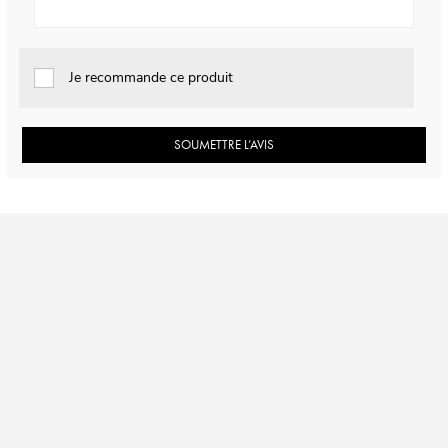
Je recommande ce produit
SOUMETTRE L’AVIS